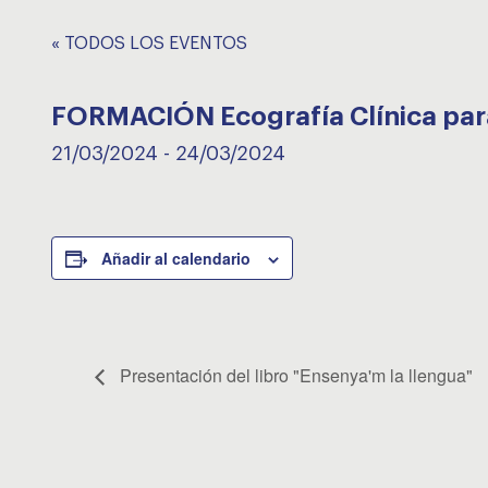
« TODOS LOS EVENTOS
FORMACIÓN Ecografía Clínica para
21/03/2024
-
24/03/2024
Añadir al calendario
Presentación del libro "Ensenya'm la llengua"