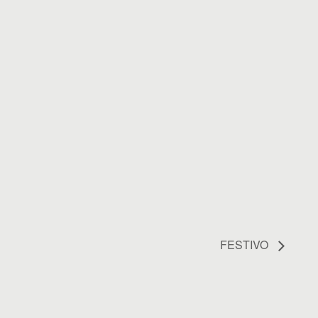
FESTIVO