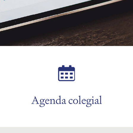
Agenda colegial