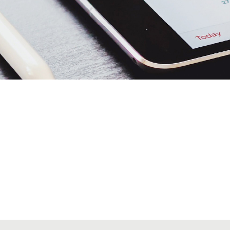
Alta secciones colegiales