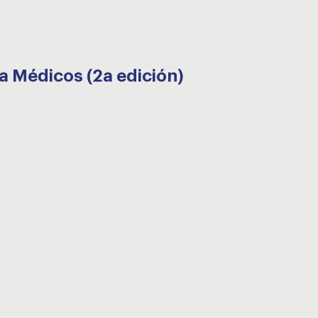
 Médicos (2a edición)