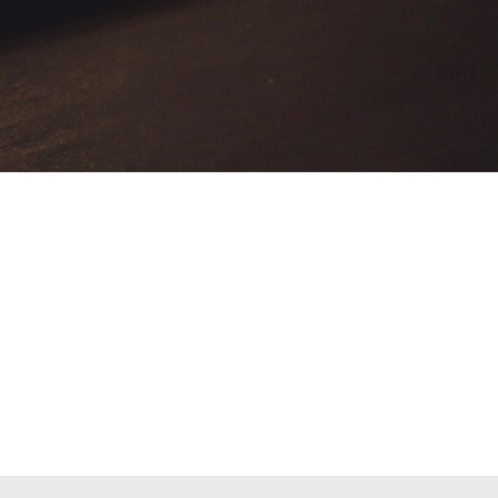
VIAJES