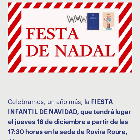
Celebramos, un año más, la
FIESTA
INFANTIL DE NAVIDAD, que tendrá lugar
el jueves 18 de diciembre a partir de las
17:30 horas en la sede de Rovira Roure,