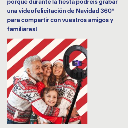
porque durante la fiesta podréis grabar
una videofelicitación de Navidad 360°
para compartir con vuestros amigos y
familiares!