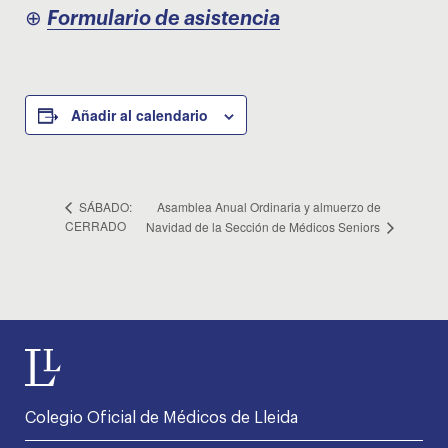
⊕
Formulario de asistencia
Añadir al calendario
Asamblea Anual Ordinaria y almuerzo de
SÁBADO:
CERRADO
Navidad de la Sección de Médicos Seniors
Colegio Oficial de Médicos de Lleida