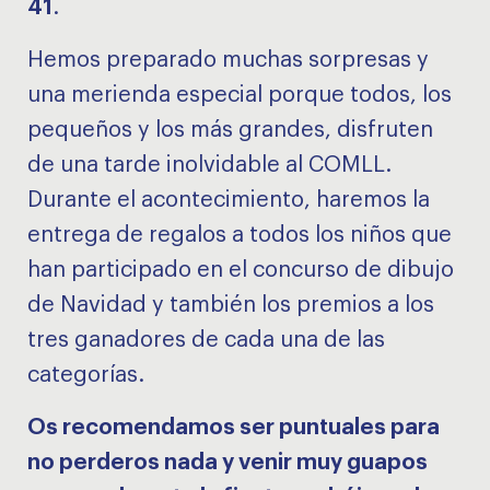
41
.
Hemos preparado muchas sorpresas y
una merienda especial porque todos, los
pequeños y los más grandes, disfruten
de una tarde inolvidable al COMLL.
Durante el acontecimiento, haremos la
entrega de regalos a todos los niños que
han participado en el concurso de dibujo
de Navidad y también los premios a los
tres ganadores de cada una de las
categorías.
Os recomendamos ser puntuales para
no perderos nada y venir muy guapos