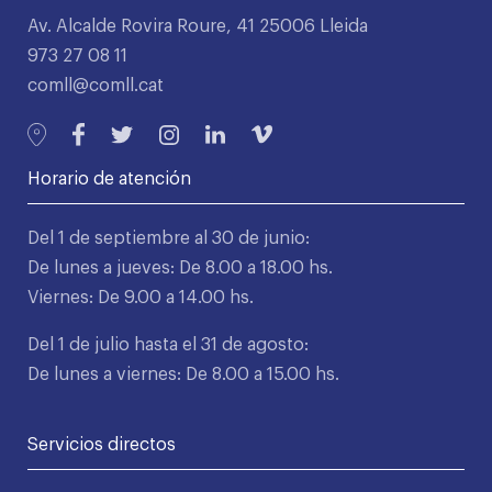
Av. Alcalde Rovira Roure, 41 25006 Lleida
973 27 08 11
comll@comll.cat
Horario de atención
Del 1 de septiembre al 30 de junio:
De lunes a jueves: De 8.00 a 18.00 hs.
Viernes: De 9.00 a 14.00 hs.
Del 1 de julio hasta el 31 de agosto:
De lunes a viernes: De 8.00 a 15.00 hs.
Servicios directos