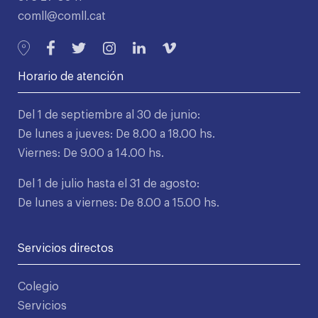
comll@comll.cat
Horario de atención
Del 1 de septiembre al 30 de junio:
De lunes a jueves: De 8.00 a 18.00 hs.
Viernes: De 9.00 a 14.00 hs.
Del 1 de julio hasta el 31 de agosto:
De lunes a viernes: De 8.00 a 15.00 hs.
Servicios directos
Colegio
Servicios