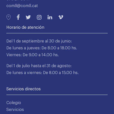
comll@comll.cat
Horario de atención
Del 1 de septiembre al 30 de junio:
De lunes a jueves: De 8.00 a 18.00 hs.
Viernes: De 9.00 a 14.00 hs.
Del 1 de julio hasta el 31 de agosto:
De lunes a viernes: De 8.00 a 15.00 hs.
Servicios directos
Colegio
Servicios