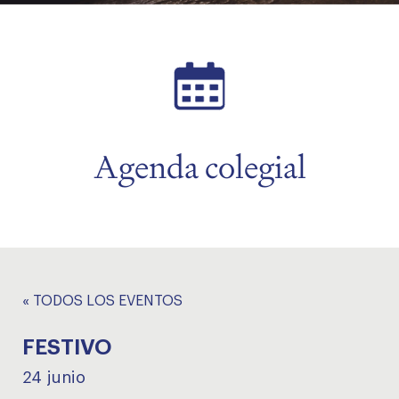
menu
Agenda colegial
« TODOS LOS EVENTOS
FESTIVO
24 junio