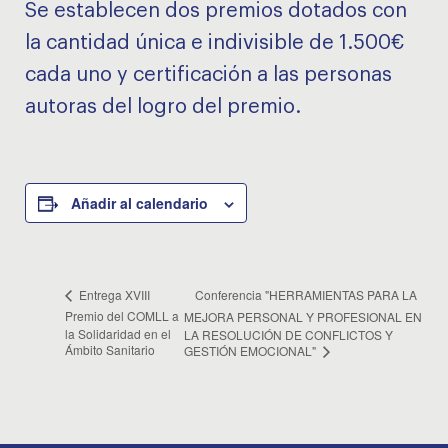
Se establecen dos premios dotados con
la cantidad única e indivisible de 1.500€
cada uno y certificación a las personas
autoras del logro del premio.
Añadir al calendario
Conferencia "HERRAMIENTAS PARA LA
Entrega XVIII
Premio del COMLL a
MEJORA PERSONAL Y PROFESIONAL EN
la Solidaridad en el
LA RESOLUCIÓN DE CONFLICTOS Y
Ámbito Sanitario
GESTIÓN EMOCIONAL"