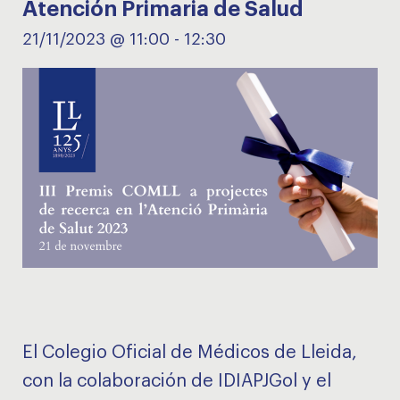
Atención Primaria de Salud
21/11/2023 @ 11:00
-
12:30
El Colegio Oficial de Médicos de Lleida,
con la colaboración de IDIAPJGol y el