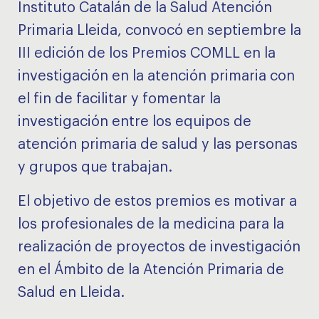
Instituto Catalán de la Salud Atención
Primaria Lleida, convocó en septiembre la
III edición de los Premios COMLL en la
investigación en la atención primaria con
el fin de facilitar y fomentar la
investigación entre los equipos de
atención primaria de salud y las personas
y grupos que trabajan.
El objetivo de estos premios es motivar a
los profesionales de la medicina para la
realización de proyectos de investigación
en el Ámbito de la Atención Primaria de
Salud en Lleida.