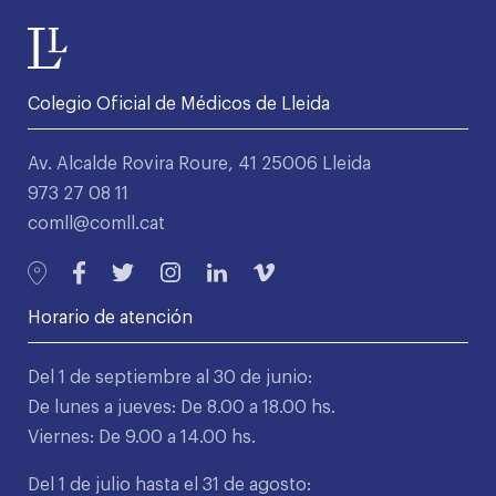
Colegio Oficial de Médicos de Lleida
Av. Alcalde Rovira Roure, 41 25006 Lleida
973 27 08 11
comll@comll.cat
Horario de atención
Del 1 de septiembre al 30 de junio:
De lunes a jueves: De 8.00 a 18.00 hs.
Viernes: De 9.00 a 14.00 hs.
Del 1 de julio hasta el 31 de agosto: