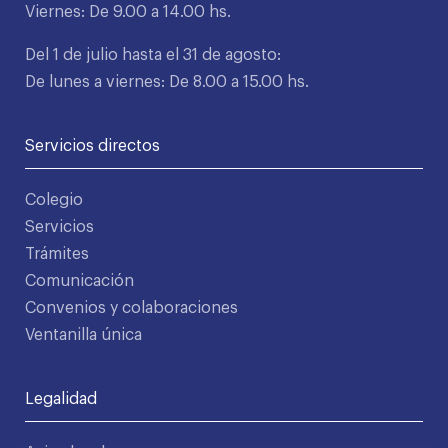
Viernes: De 9.00 a 14.00 hs.
Del 1 de julio hasta el 31 de agosto:
De lunes a viernes: De 8.00 a 15.00 hs.
Servicios directos
Colegio
Servicios
Trámites
Comunicación
Convenios y colaboraciones
Ventanilla única
Legalidad