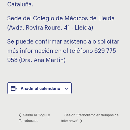
Cataluña.
Sede del Colegio de Médicos de Lleida
(Avda. Rovira Roure, 41 - Lleida)
Se puede confirmar asistencia o solicitar
más información en el teléfono 629 775
958 (Dra. Ana Martín)
Añadir al calendario
Sesión "Periodismo en tiempos de
Salida al Cogul y
Torrebesses
fake news"