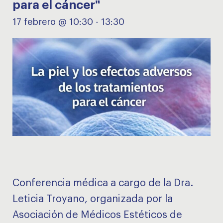
para el cáncer"
17 febrero @ 10:30
-
13:30
Conferencia médica a cargo de la Dra.
Leticia Troyano, organizada por la
Asociación de Médicos Estéticos de