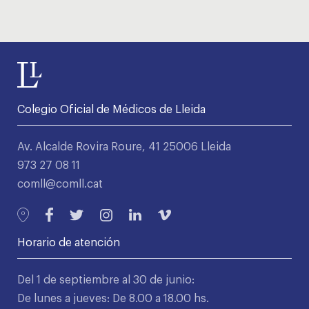
Colegio Oficial de Médicos de Lleida
Av. Alcalde Rovira Roure, 41 25006 Lleida
973 27 08 11
comll@comll.cat
Horario de atención
Del 1 de septiembre al 30 de junio:
De lunes a jueves: De 8.00 a 18.00 hs.