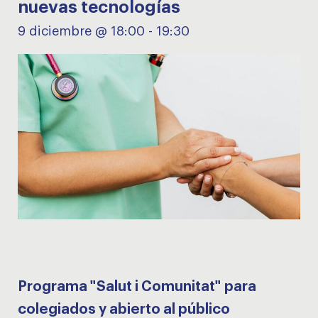
nuevas tecnologías
9 diciembre @ 18:00
-
19:30
Programa "Salut i Comunitat" para
colegiados y abierto al público