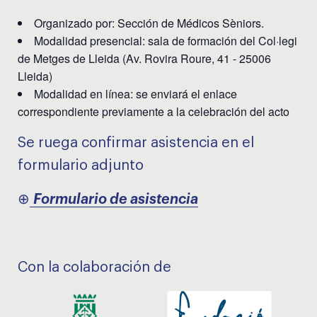
Organizado por: Sección de Médicos Sèniors.
Modalidad presencial: sala de formación del Col·legi
de Metges de Lleida (Av. Rovira Roure, 41 - 25006
Lleida)
Modalidad en línea: se enviará el enlace
correspondiente previamente a la celebración del acto
Se ruega confirmar asistencia en el
formulario adjunto
⊕
Formulario de asistencia
Con la colaboración de