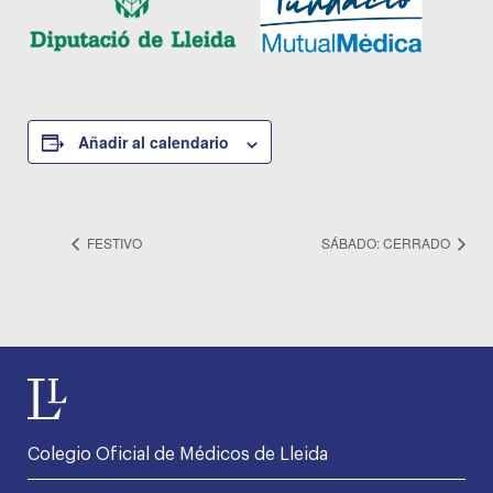
Añadir al calendario
FESTIVO
SÁBADO: CERRADO
Colegio Oficial de Médicos de Lleida