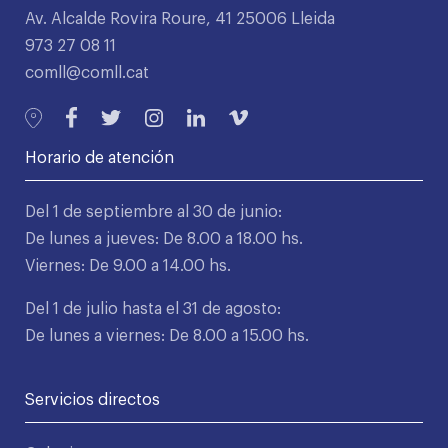
Av. Alcalde Rovira Roure, 41 25006 Lleida
973 27 08 11
comll@comll.cat
Horario de atención
Del 1 de septiembre al 30 de junio:
De lunes a jueves: De 8.00 a 18.00 hs.
Viernes: De 9.00 a 14.00 hs.
Del 1 de julio hasta el 31 de agosto:
De lunes a viernes: De 8.00 a 15.00 hs.
Servicios directos