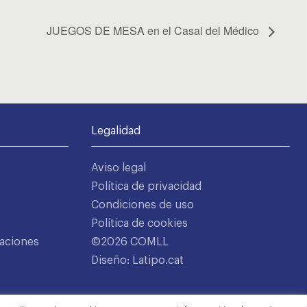
JUEGOS DE MESA en el Casal del Médico
Legalidad
Aviso legal
Política de privacidad
Condiciones de uso
Política de cookies
aciones
©2026 COMLL
Diseño: Latipo.cat