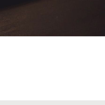
VIAJES