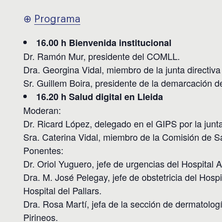
⊕
Programa
16.00 h Bienvenida institucional
Dr. Ramón Mur, presidente del COMLL.
Dra. Georgina Vidal, miembro de la junta directiv
Sr. Guillem Boira, presidente de la demarcación d
16.20 h Salud digital en Lleida
Moderan:
Dr. Ricard López, delegado en el GIPS por la jun
Sra. Caterina Vidal, miembro de la Comisión de 
Ponentes:
Dr. Oriol Yuguero, jefe de urgencias del Hospital 
Dra. M. José Pelegay, jefe de obstetricia del Hosp
Hospital del Pallars.
Dra. Rosa Martí, jefa de la sección de dermatologí
Pirineos.