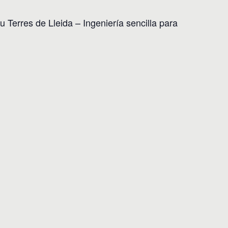
u Terres de Lleida – Ingeniería sencilla para