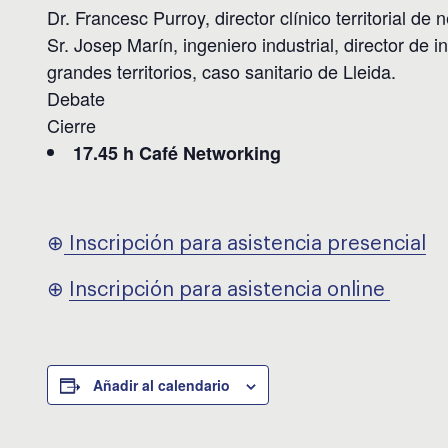
Dr. Francesc Purroy, director clínico territorial de 
Sr. Josep Marín, ingeniero industrial, director de 
grandes territorios, caso sanitario de Lleida.
Debate
Cierre
17.45 h Café Networking
⊕
Inscripción para asistencia presencial
⊕
Inscripción para asistencia online
Añadir al calendario