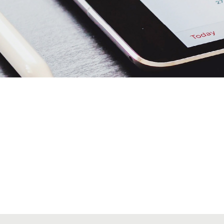
Alta secciones colegiales