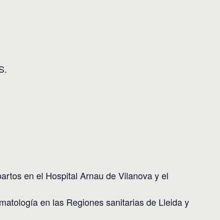
S.
artos en el Hospital Arnau de Vilanova y el
rmatología en las Regiones sanitarias de Lleida y