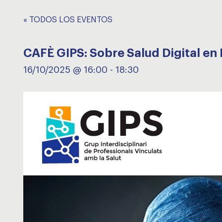
« TODOS LOS EVENTOS
CAFÈ GIPS: Sobre Salud Digital en 
16/10/2025 @ 16:00
-
18:30