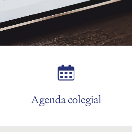
Agenda colegial