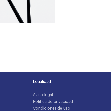
Legalidad
Aviso legal
Política de privacidad
Condiciones de uso