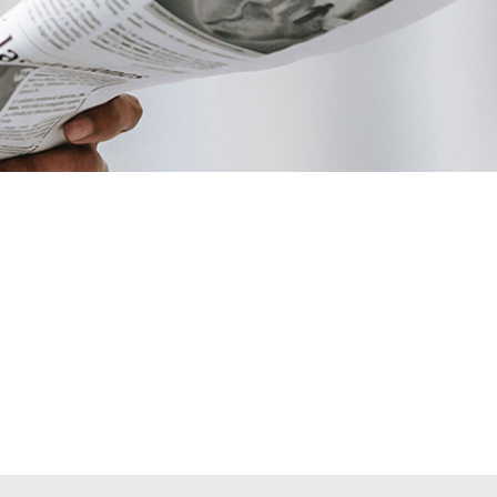
VIAJES