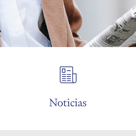
Noticias