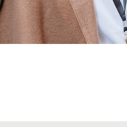
Alta secciones colegiales