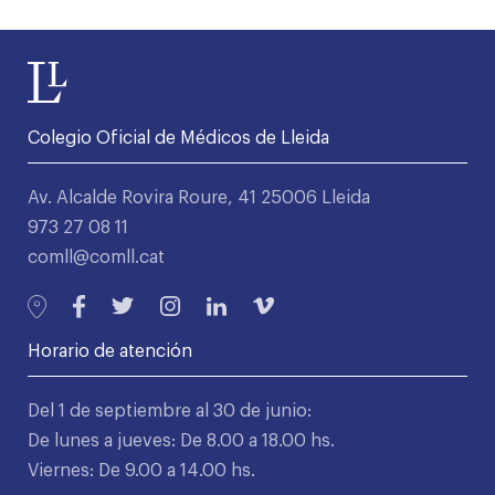
Colegio Oficial de Médicos de Lleida
Av. Alcalde Rovira Roure, 41 25006 Lleida
973 27 08 11
comll@comll.cat
Horario de atención
Del 1 de septiembre al 30 de junio:
De lunes a jueves: De 8.00 a 18.00 hs.
Viernes: De 9.00 a 14.00 hs.