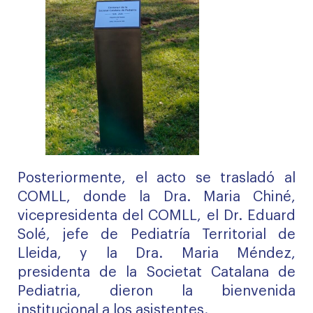
Posteriormente, el acto se trasladó al
COMLL, donde la Dra. Maria Chiné,
vicepresidenta del COMLL, el Dr. Eduard
Solé, jefe de Pediatría Territorial de
Lleida, y la Dra. Maria Méndez,
presidenta de la Societat Catalana de
Pediatria, dieron la bienvenida
institucional a los asistentes.