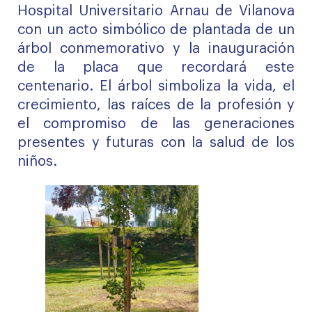
Hospital Universitario Arnau de Vilanova
con un acto simbólico de plantada de un
árbol conmemorativo y la inauguración
de la placa que recordará este
centenario. El árbol simboliza la vida, el
crecimiento, las raíces de la profesión y
el compromiso de las generaciones
presentes y futuras con la salud de los
niños.