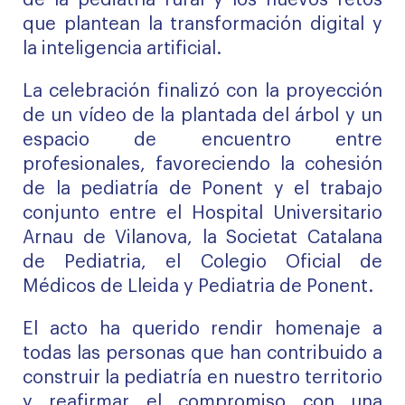
que plantean la transformación digital y
la inteligencia artificial.
La celebración finalizó con la proyección
de un vídeo de la plantada del árbol y un
espacio de encuentro entre
profesionales, favoreciendo la cohesión
de la pediatría de Ponent y el trabajo
conjunto entre el Hospital Universitario
Arnau de Vilanova, la Societat Catalana
de Pediatria, el Colegio Oficial de
Médicos de Lleida y Pediatria de Ponent.
El acto ha querido rendir homenaje a
todas las personas que han contribuido a
construir la pediatría en nuestro territorio
y reafirmar el compromiso con una