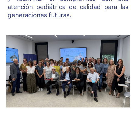
atención pediátrica de calidad para las
generaciones futuras.