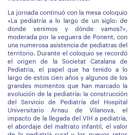
La jornada continuó con la mesa coloquio
«La pediatría a lo largo de un siglo: de
donde venimos y dónde vamos?»,
moderada por la veguera de Ponent, con
una numerosa asistencia de pediatras del
territorio. Durante el coloquio se recordó
el origen de la Societat Catalana de
Pediatria, el papel que ha tenido a lo
largo de estos cien años y algunos de los
grandes momentos que han marcado la
evolución de la pediatría: la construcción
del Servicio de Pediatría del Hospital
Universitario Arnau de Vilanova, el
impacto de la llegada del VIH a pediatría,
el abordaje del maltrato infantil, el valor
de la pediatría rural y los nuevos retos