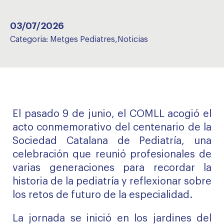
03/07/2026
Categoria:
Metges Pediatres
,
Noticias
El pasado 9 de junio, el COMLL acogió el
acto conmemorativo del centenario de la
Sociedad Catalana de Pediatría, una
celebración que reunió profesionales de
varias generaciones para recordar la
historia de la pediatría y reflexionar sobre
los retos de futuro de la especialidad.
La jornada se inició en los jardines del