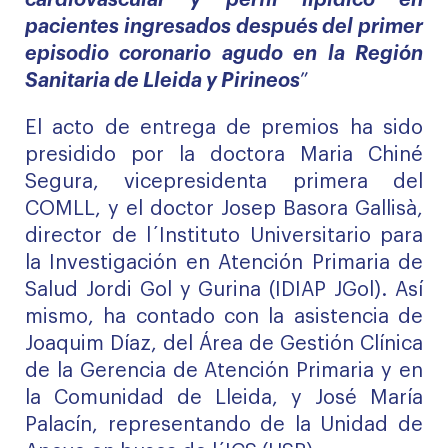
cardiovascular y perfil lipídico en
pacientes ingresados después del primer
episodio coronario agudo en la Región
Sanitaria de Lleida y Pirineos
”
El acto de entrega de premios ha sido
presidido por la doctora Maria Chiné
Segura, vicepresidenta primera del
COMLL, y el doctor Josep Basora Gallisà,
director de l´Instituto Universitario para
la Investigación en Atención Primaria de
Salud Jordi Gol y Gurina (IDIAP JGol). Así
mismo, ha contado con la asistencia de
Joaquim Díaz, del Área de Gestión Clínica
de la Gerencia de Atención Primaria y en
la Comunidad de Lleida, y José María
Palacín, representando de la Unidad de