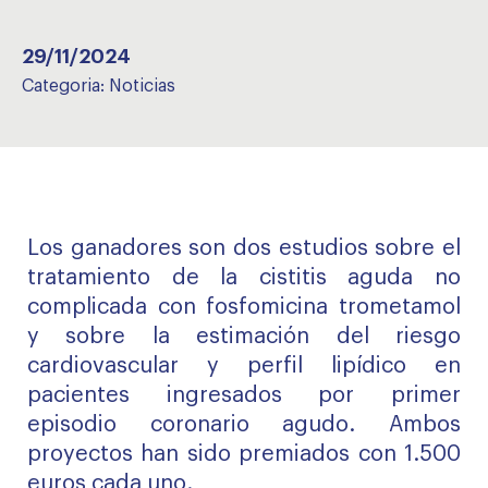
29/11/2024
Categoria:
Noticias
Los ganadores son dos estudios sobre el
tratamiento de la cistitis aguda no
complicada con fosfomicina trometamol
y sobre la estimación del riesgo
cardiovascular y perfil lipídico en
pacientes ingresados por primer
episodio coronario agudo. Ambos
proyectos han sido premiados con 1.500
euros cada uno.