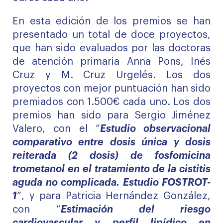
En esta edición de los premios se han
presentado un total de doce proyectos,
que han sido evaluados por las doctoras
de atención primaria Anna Pons, Inés
Cruz y M. Cruz Urgelés. Los dos
proyectos con mejor puntuación han sido
premiados con 1.500€ cada uno. Los dos
premios han sido para Sergio Jiménez
Valero, con el “
Estudio observacional
comparativo entre dosis única y dosis
reiterada (2 dosis) de fosfomicina
trometanol en el tratamiento de la cistitis
aguda no complicada. Estudio FOSTROT-
1
”, y para Patricia Hernández González,
con “
Estimación del riesgo