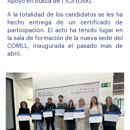
Apoyo en busca de l´ICS (USR).
A la totalidad de los candidatos se les ha
hecho entrega de un certificado de
participación. El acto ha tenido lugar en
la sala de formación de la nueva sede del
COMLL, inaugurada el pasado mas de
abril.