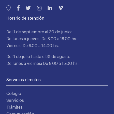
Horario de atención
Del 1 de septiembre al 30 de junio:
De lunes a jueves: De 8.00 a 18.00 hs.
Viernes: De 9.00 a 14.00 hs.
Del 1 de julio hasta el 31 de agosto:
De lunes a viernes: De 8.00 a 15.00 hs.
Servicios directos
Colegio
Servicios
Trámites