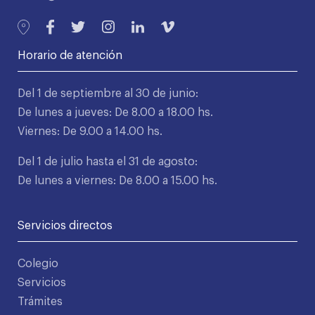
Horario de atención
Del 1 de septiembre al 30 de junio:
De lunes a jueves: De 8.00 a 18.00 hs.
Viernes: De 9.00 a 14.00 hs.
Del 1 de julio hasta el 31 de agosto:
De lunes a viernes: De 8.00 a 15.00 hs.
Servicios directos
Colegio
Servicios
Trámites