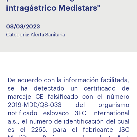
intragástrico Medistars"
08/03/2023
Categoria:
Alerta Sanitaria
De acuerdo con la información facilitada,
se ha detectado un certificado de
marcaje CE falsificado con el número
2019-MDD/QS-033 del organismo
notificado eslovaco 3EC International
a.s., el número de identificación del cual
es el 2265, para el fabricante JSC