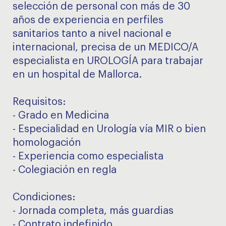
selección de personal con más de 30
años de experiencia en perfiles
sanitarios tanto a nivel nacional e
internacional, precisa de un MEDICO/A
especialista en UROLOGÍA para trabajar
en un hospital de Mallorca.
Requisitos:
- Grado en Medicina
- Especialidad en Urología vía MIR o bien
homologación
- Experiencia como especialista
- Colegiación en regla
Condiciones:
- Jornada completa, más guardias
- Contrato indefinido