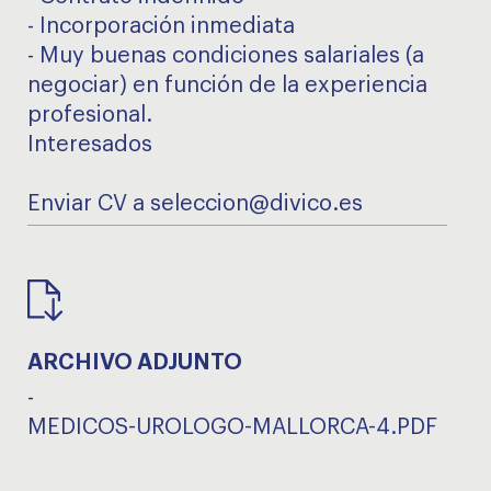
- Incorporación inmediata
- Muy buenas condiciones salariales (a
negociar) en función de la experiencia
profesional.
Interesados
Enviar CV a seleccion@divico.es
ARCHIVO ADJUNTO
-
MEDICOS-UROLOGO-MALLORCA-4.PDF