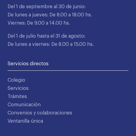
Del 1 de septiembre al 30 de junio:
De lunes a jueves: De 8.00 a 18.00 hs.
Viernes: De 9.00 a 14.00 hs.
Del 1 de julio hasta el 31 de agosto:
De lunes a viernes: De 8.00 a 15.00 hs.
Servicios directos
Colegio
Servicios
Trámites
Comunicación
Convenios y colaboraciones
Ventanilla única