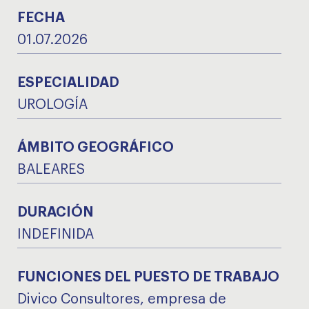
FECHA
01.07.2026
ESPECIALIDAD
UROLOGÍA
ÁMBITO GEOGRÁFICO
BALEARES
DURACIÓN
INDEFINIDA
FUNCIONES DEL PUESTO DE TRABAJO
Divico Consultores, empresa de