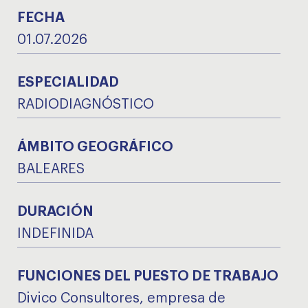
FECHA
01.07.2026
ESPECIALIDAD
RADIODIAGNÓSTICO
ÁMBITO GEOGRÁFICO
BALEARES
DURACIÓN
INDEFINIDA
FUNCIONES DEL PUESTO DE TRABAJO
Divico Consultores, empresa de