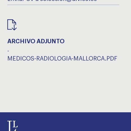
ARCHIVO ADJUNTO
-
MEDICOS-RADIOLOGIA-MALLORCA.PDF