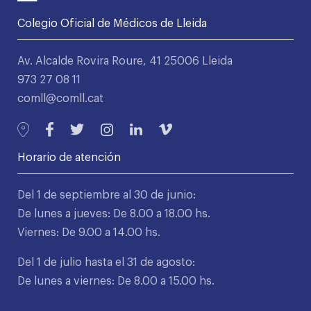
Colegio Oficial de Médicos de Lleida
Av. Alcalde Rovira Roure, 41 25006 Lleida
973 27 08 11
comll@comll.cat
Horario de atención
Del 1 de septiembre al 30 de junio:
De lunes a jueves: De 8.00 a 18.00 hs.
Viernes: De 9.00 a 14.00 hs.
Del 1 de julio hasta el 31 de agosto:
De lunes a viernes: De 8.00 a 15.00 hs.