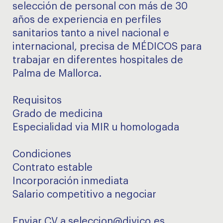
selección de personal con más de 30
años de experiencia en perfiles
sanitarios tanto a nivel nacional e
internacional, precisa de MÉDICOS para
trabajar en diferentes hospitales de
Palma de Mallorca.
Requisitos
Grado de medicina
Especialidad via MIR u homologada
Condiciones
Contrato estable
Incorporación inmediata
Salario competitivo a negociar
Enviar CV a seleccion@divico.es