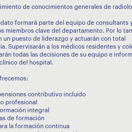
imiento de conocimientos generales de radiolo
didato formará parte del equipo de consultants 
os miembros clave del departamento. Por lo tan
 un puesto de liderazgo y actuarán con total
a. Supervisarán a los médicos residentes y col
arán todas las decisiones de su equipo e inform
clínico del hospital.
frecemos:
pensiones contributivo incluido
lo profesional
formación integral
as de formación
ra la formación continua