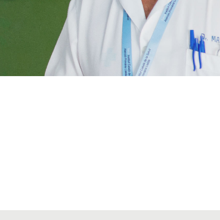
VIAJES