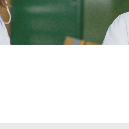
Alta secciones colegiales