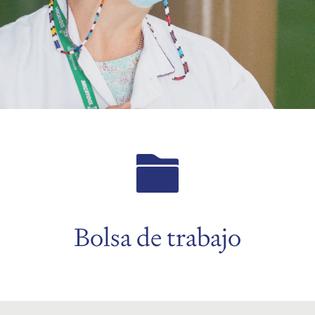
Bolsa de trabajo