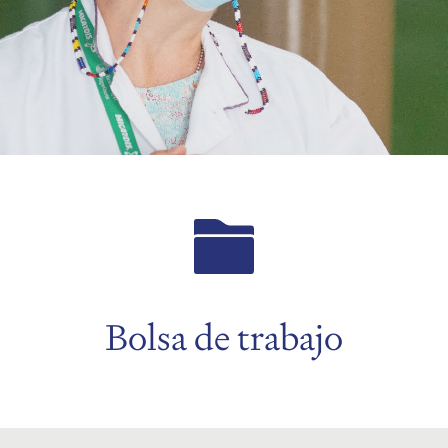
Bolsa de trabajo