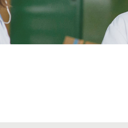
Alta secciones colegiales