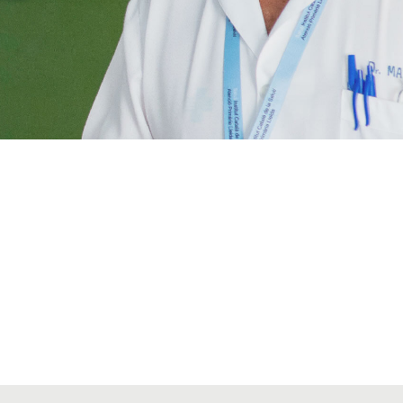
VIAJES