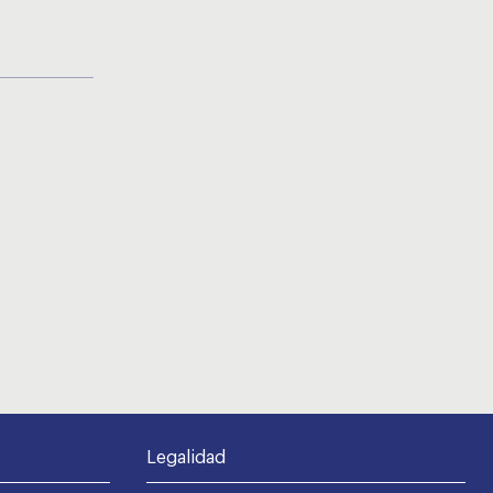
Legalidad