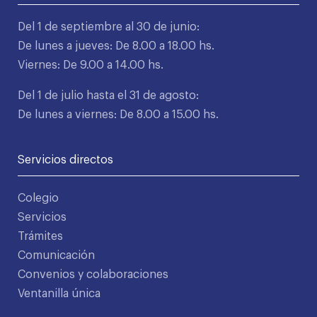
Del 1 de septiembre al 30 de junio:
De lunes a jueves: De 8.00 a 18.00 hs.
Viernes: De 9.00 a 14.00 hs.
Del 1 de julio hasta el 31 de agosto:
De lunes a viernes: De 8.00 a 15.00 hs.
Servicios directos
Colegio
Servicios
Trámites
Comunicación
Convenios y colaboraciones
Ventanilla única