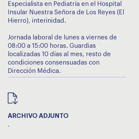
Especialista en Pediatría en el Hospital
Insular Nuestra Señora de Los Reyes (El
Hierro), interinidad.
Jornada laboral de lunes a viernes de
08:00 a 15:00 horas. Guardias
localizadas 10 días al mes, resto de
condiciones consensuadas con
Dirección Médica.
ARCHIVO ADJUNTO
-