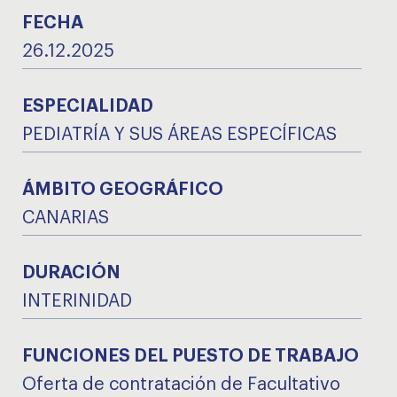
FECHA
26.12.2025
ESPECIALIDAD
PEDIATRÍA Y SUS ÁREAS ESPECÍFICAS
ÁMBITO GEOGRÁFICO
CANARIAS
DURACIÓN
INTERINIDAD
FUNCIONES DEL PUESTO DE TRABAJO
Oferta de contratación de Facultativo