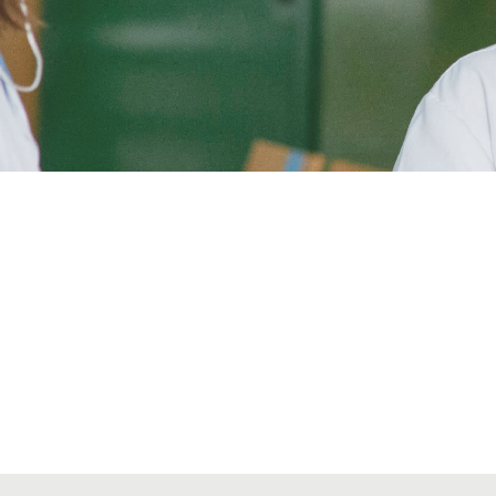
Alta secciones colegiales