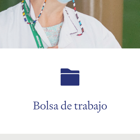
Bolsa de trabajo