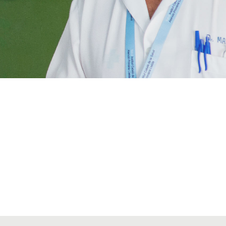
VIAJES