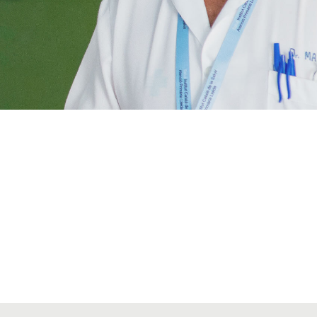
VIAJES