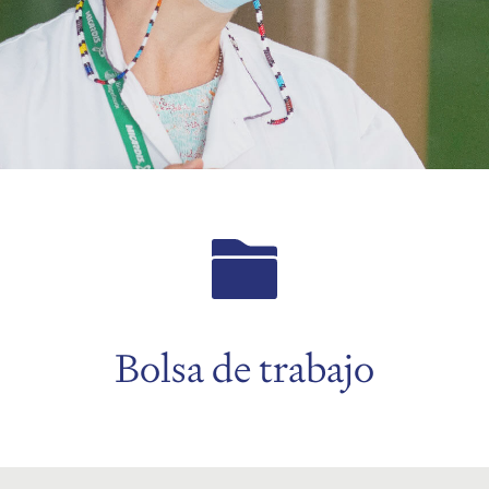
Bolsa de trabajo