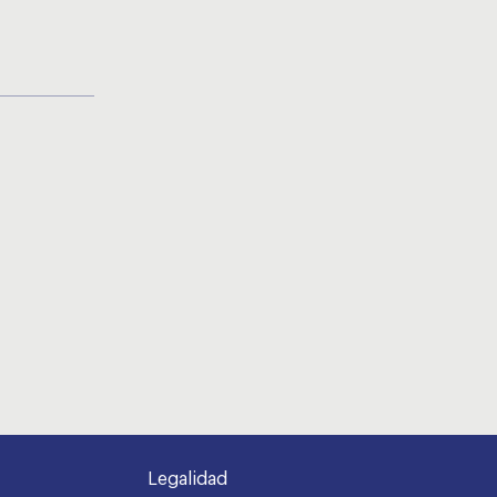
Legalidad