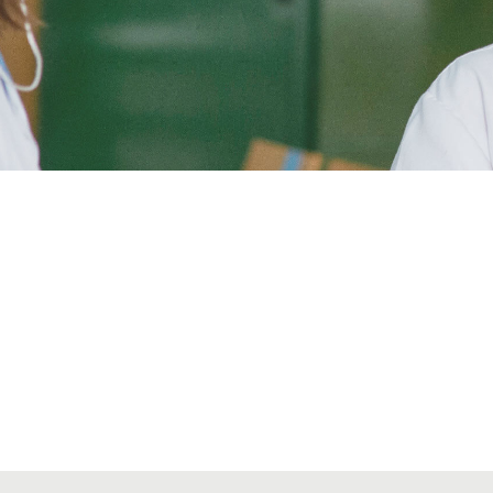
Alta secciones colegiales