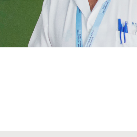
VIAJES