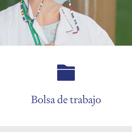
Bolsa de trabajo