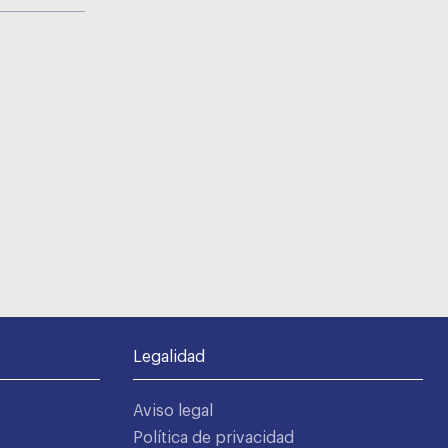
Legalidad
Aviso legal
Política de privacidad