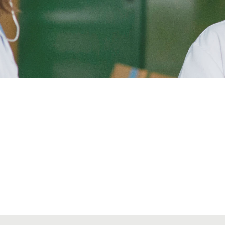
Alta secciones colegiales