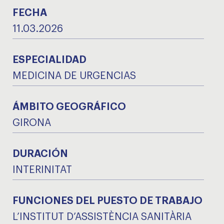
FECHA
11.03.2026
ESPECIALIDAD
MEDICINA DE URGENCIAS
ÁMBITO GEOGRÁFICO
GIRONA
DURACIÓN
INTERINITAT
FUNCIONES DEL PUESTO DE TRABAJO
L’INSTITUT D’ASSISTÈNCIA SANITÀRIA