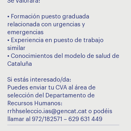
Se valorará:
• Formación puesto graduada
relacionada con urgencias y
emergencias
• Experiencia en puesto de trabajo
similar
• Conocimientos del modelo de salud de
Cataluña
Si estás interesado/da:
Puedes enviar tu CVA al área de
selección del Departamento de
Recursos Humanos:
rrhhseleccio.ias@gencat.cat o podéis
llamar al 972/182571 – 629 631 449