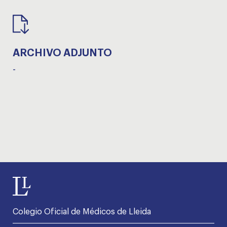
ARCHIVO ADJUNTO
-
Colegio Oficial de Médicos de Lleida