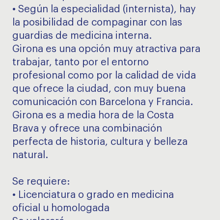
• Según la especialidad (internista), hay
la posibilidad de compaginar con las
guardias de medicina interna.
Girona es una opción muy atractiva para
trabajar, tanto por el entorno
profesional como por la calidad de vida
que ofrece la ciudad, con muy buena
comunicación con Barcelona y Francia.
Girona es a media hora de la Costa
Brava y ofrece una combinación
perfecta de historia, cultura y belleza
natural.
Se requiere:
• Licenciatura o grado en medicina
oficial u homologada