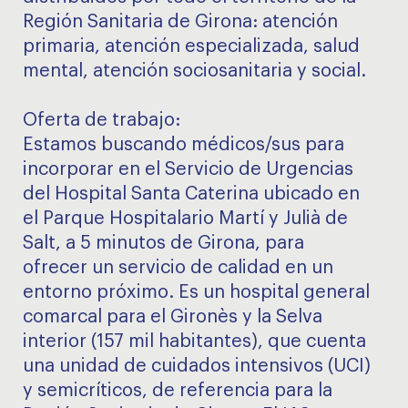
Región Sanitaria de Girona: atención
primaria, atención especializada, salud
mental, atención sociosanitaria y social.
Oferta de trabajo:
Estamos buscando médicos/sus para
incorporar en el Servicio de Urgencias
del Hospital Santa Caterina ubicado en
el Parque Hospitalario Martí y Julià de
Salt, a 5 minutos de Girona, para
ofrecer un servicio de calidad en un
entorno próximo. Es un hospital general
comarcal para el Gironès y la Selva
interior (157 mil habitantes), que cuenta
una unidad de cuidados intensivos (UCI)
y semicríticos, de referencia para la