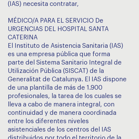
(IAS) necesita contratar,
MÉDICO/A PARA EL SERVICIO De
URGENCIAS DEL HOSPITAL SANTA
CATERINA
El Instituto de Asistencia Sanitaria (IAS)
es una empresa pública que forma
parte del Sistema Sanitario Integral de
Utilización Pública (SISCAT) de la
Generalitat de Catalunya. El IAS dispone
de una plantilla de más de 1.900
profesionales, la tarea de los cuales se
lleva a cabo de manera integral, con
continuidad y de manera coordinada
entre los diferentes niveles
asistenciales de los centros del IAS
distribuidos por todo el territorio de la