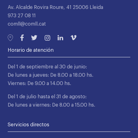
Av. Alcalde Rovira Roure, 41 25006 Lleida
973 27 08 11
comll@comll.cat
Horario de atención
Del 1 de septiembre al 30 de junio:
De lunes a jueves: De 8.00 a 18.00 hs.
Viernes: De 9.00 a 14.00 hs.
Del 1 de julio hasta el 31 de agosto:
De lunes a viernes: De 8.00 a 15.00 hs.
Servicios directos