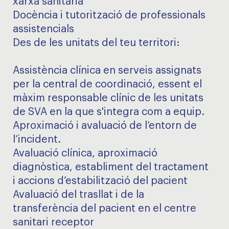
xarxa sanitària
Docència i tutorització de professionals
assistencials
Des de les unitats del teu territori:
Assistència clínica en serveis assignats
per la central de coordinació, essent el
màxim responsable clínic de les unitats
de SVA en la que s'integra com a equip.
Aproximació i avaluació de l’entorn de
l’incident.
Avaluació clínica, aproximació
diagnòstica, establiment del tractament
i accions d’estabilització del pacient
Avaluació del trasllat i de la
transferència del pacient en el centre
sanitari receptor