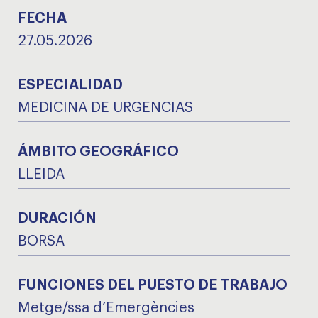
FECHA
27.05.2026
ESPECIALIDAD
MEDICINA DE URGENCIAS
ÁMBITO GEOGRÁFICO
LLEIDA
DURACIÓN
BORSA
FUNCIONES DEL PUESTO DE TRABAJO
Metge/ssa d’Emergències