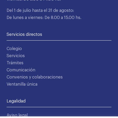
Del 1 de julio hasta el 31 de agosto:
De lunes a viernes: De 8.00 a 15.00 hs.
Servicios directos
Colegio
Servicios
Trámites
Comunicación
Convenios y colaboraciones
Ventanilla única
Legalidad
Aviso legal