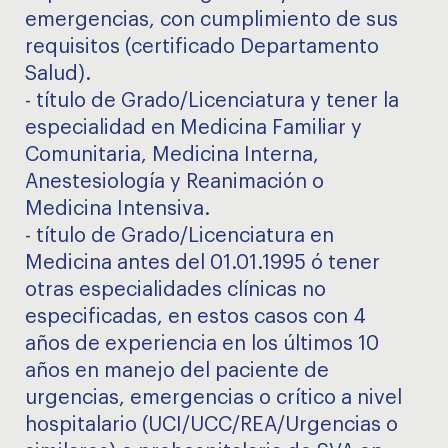
emergencias, con cumplimiento de sus
requisitos (certificado Departamento
Salud).
- título de Grado/Licenciatura y tener la
especialidad en Medicina Familiar y
Comunitaria, Medicina Interna,
Anestesiología y Reanimación o
Medicina Intensiva.
- título de Grado/Licenciatura en
Medicina antes del 01.01.1995 ó tener
otras especialidades clínicas no
especificadas, en estos casos con 4
años de experiencia en los últimos 10
años en manejo del paciente de
urgencias, emergencias o crítico a nivel
hospitalario (UCI/UCC/REA/Urgencias o