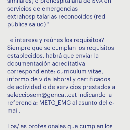
similares) o prehospitalaria de SVA en
servicios de emergencias
extrahospitalarias reconocidos (red
pública salud) "
Te interesa y reúnes los requisitos?
Siempre que se cumplan los requisitos
establecidos, habrá que enviar la
documentación acreditativa
correspondiente: curriculum vitae,
informo de vida laboral y certificados
de actividad o de servicios prestados a
selecciosem@gencat.cat indicando la
referencia: METG_EMG al asunto del e-
mail.
Los/las profesionales que cumplan los