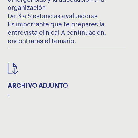
organización
De 3 a 5 estancias evaluadoras
Es importante que te prepares la
entrevista clínica! A continuación,
encontrarás el temario.
ARCHIVO ADJUNTO
-