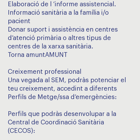
Elaboració de l ’informe assistencial.
Informació sanitària a la família i/o
pacient
Donar suport i assistència en centres
d’atenció primària o altres tipus de
centres de la xarxa sanitària.
Torna amuntAMUNT
Creixement professional
Una vegada al SEM, podràs potenciar el
teu creixement, accedint a diferents
Perfils de Metge/ssa d’emergències:
Perfils que podràs desenvolupar a la
Central de Coordinació Sanitària
(CECOS):