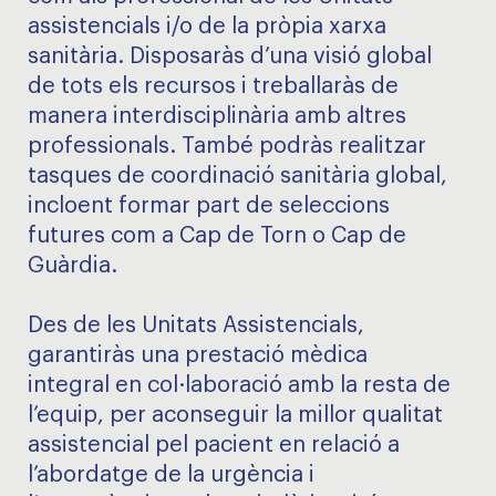
assistencials i/o de la pròpia xarxa
sanitària. Disposaràs d’una visió global
de tots els recursos i treballaràs de
manera interdisciplinària amb altres
professionals. També podràs realitzar
tasques de coordinació sanitària global,
incloent formar part de seleccions
futures com a Cap de Torn o Cap de
Guàrdia.
Des de les Unitats Assistencials,
garantiràs una prestació mèdica
integral en col·laboració amb la resta de
l’equip, per aconseguir la millor qualitat
assistencial pel pacient en relació a
l’abordatge de la urgència i