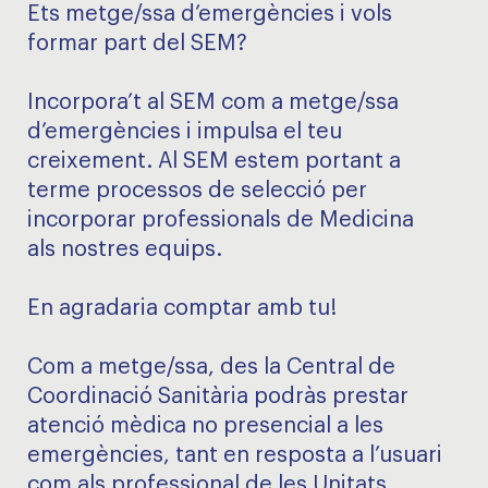
Ets metge/ssa d’emergències i vols
formar part del SEM?
Incorpora’t al SEM com a metge/ssa
d’emergències i impulsa el teu
creixement. Al SEM estem portant a
terme processos de selecció per
incorporar professionals de Medicina
als nostres equips.
En agradaria comptar amb tu!
Com a metge/ssa, des la Central de
Coordinació Sanitària podràs prestar
atenció mèdica no presencial a les
emergències, tant en resposta a l’usuari
com als professional de les Unitats