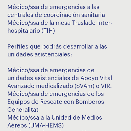
Médico/ssa de emergencias a las
centrales de coordinación sanitaria
Médico/ssa de la mesa Traslado Inter-
hospitalario (TIH)
Perfiles que podrás desarrollar a las
unidades asistenciales:
Médico/ssa de emergencias de
unidades asistenciales de Apoyo Vital
Avanzado medicalizado (SVAm) o VIR.
Médico/ssa de emergencias de los
Equipos de Rescate con Bomberos
Generalitat
Médico/ssa a la Unidad de Medios
Aéreos (UMA-HEMS)