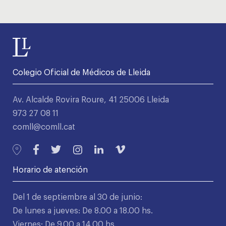
Colegio Oficial de Médicos de Lleida
Av. Alcalde Rovira Roure, 41 25006 Lleida
973 27 08 11
comll@comll.cat
Horario de atención
Del 1 de septiembre al 30 de junio:
De lunes a jueves: De 8.00 a 18.00 hs.
Viernes: De 9.00 a 14.00 hs.