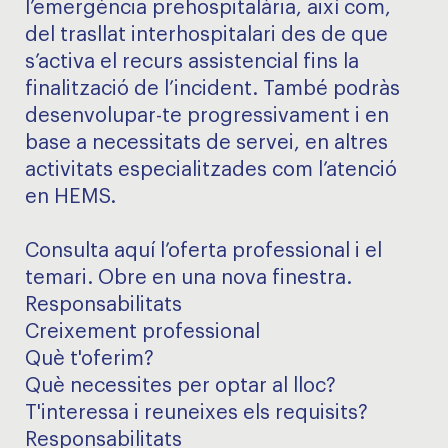
l’emergència prehospitalària, així com,
del trasllat interhospitalari des de que
s’activa el recurs assistencial fins la
finalització de l’incident. També podràs
desenvolupar-te progressivament i en
base a necessitats de servei, en altres
activitats especialitzades com l’atenció
en HEMS.
Consulta aquí l’oferta professional i el
temari. Obre en una nova finestra.
Responsabilitats
Creixement professional
Què t'oferim?
Què necessites per optar al lloc?
T'interessa i reuneixes els requisits?
Responsabilitats