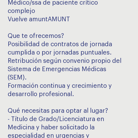
Médico/ssa de paciente crítico
complejo
Vuelve amuntAMUNT
Que te ofrecemos?
Posibilidad de contratos de jornada
cumplida o por jornadas puntuales.
Retribución según convenio propio del
Sistema de Emergencias Médicas
(SEM).
Formación continua y crecimiento y
desarrollo profesional.
Qué necesitas para optar al lugar?
- Título de Grado/Licenciatura en
Medicina y haber solicitado la
especialidad en urgencias y