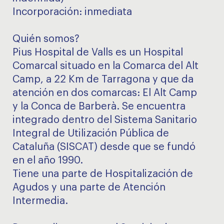
Incorporación: inmediata
Quién somos?
Pius Hospital de Valls es un Hospital
Comarcal situado en la Comarca del Alt
Camp, a 22 Km de Tarragona y que da
atención en dos comarcas: El Alt Camp
y la Conca de Barberà. Se encuentra
integrado dentro del Sistema Sanitario
Integral de Utilización Pública de
Cataluña (SISCAT) desde que se fundó
en el año 1990.
Tiene una parte de Hospitalización de
Agudos y una parte de Atención
Intermedia.