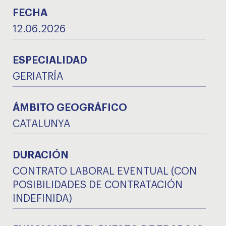
FECHA
12.06.2026
ESPECIALIDAD
GERIATRÍA
ÁMBITO GEOGRÁFICO
CATALUNYA
DURACIÓN
CONTRATO LABORAL EVENTUAL (CON
POSIBILIDADES DE CONTRATACIÓN
INDEFINIDA)