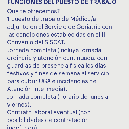
FUNCIONES DEL PUESTO DE TRABAJO
Que te ofrecemos?
1 puesto de trabajo de Médico/a
adjunto en el Servicio de Geriatría con
las condiciones establecidas en el III
Convenio del SISCAT.
Jornada completa (incluye jornada
ordinaria y atención continuada, con
guardias de presencia física los días
festivos y fines de semana al servicio
para cubrir UGA e incidencias de
Atención Intermedia).
Jornada completa (horario de lunes a
viernes).
Contrato laboral eventual (con
posibilidades de contratación
indefinida)