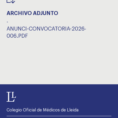
ARCHIVO ADJUNTO
-
ANUNCI-CONVOCATORIA-2026-
006.PDF
Colegio Oficial de Médicos de Lleida