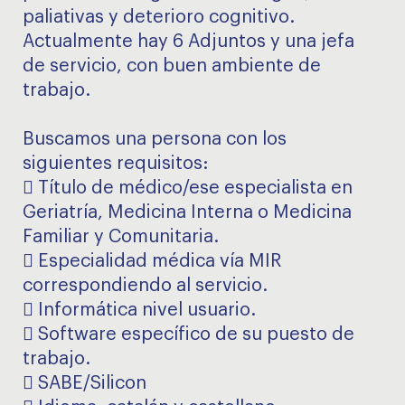
paliativas y deterioro cognitivo.
Actualmente hay 6 Adjuntos y una jefa
de servicio, con buen ambiente de
trabajo.
Buscamos una persona con los
siguientes requisitos:
 Título de médico/ese especialista en
Geriatría, Medicina Interna o Medicina
Familiar y Comunitaria.
 Especialidad médica vía MIR
correspondiendo al servicio.
 Informática nivel usuario.
 Software específico de su puesto de
trabajo.
 SABE/Silicon