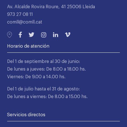
Av. Alcalde Rovira Roure, 41 25006 Lleida
973 27 08 11
comll@comll.cat
Horario de atención
Del 1 de septiembre al 30 de junio:
De lunes a jueves: De 8.00 a 18.00 hs.
Viernes: De 9.00 a 14.00 hs.
Del 1 de julio hasta el 31 de agosto:
De lunes a viernes: De 8.00 a 15.00 hs.
Servicios directos