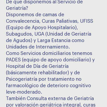
De que disponemos al Servicio de
Geriatría?
Disponemos de camas de
Convalecencia, Curas Paliativas, UFISS
(Equipo de Apoyo Hospitalario),
Subagudos, UGA (Unidad de Geriatría
de Agudos) y Larga Estancia como
Unidades de Internamiento.
Como Servicios domiciliarios tenemos
PADES (equipo de apoyo domiciliario) y
Hospital de Día de Geriatría
(básicamente rehabilitador) y de
Psicogeriatría por tratamiento no
farmacológico de deterioro cognitivo
leve-moderado.
También Consulta externa de Geriatría
por valoración geriátrica integral, curas