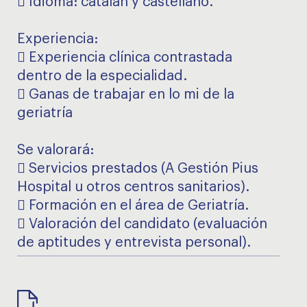
 Idioma: catalán y castellano.
Experiencia:
 Experiencia clínica contrastada
dentro de la especialidad.
 Ganas de trabajar en lo mi de la
geriatría
Se valorará:
 Servicios prestados (A Gestión Pius
Hospital u otros centros sanitarios).
 Formación en el área de Geriatría.
 Valoración del candidato (evaluación
de aptitudes y entrevista personal).