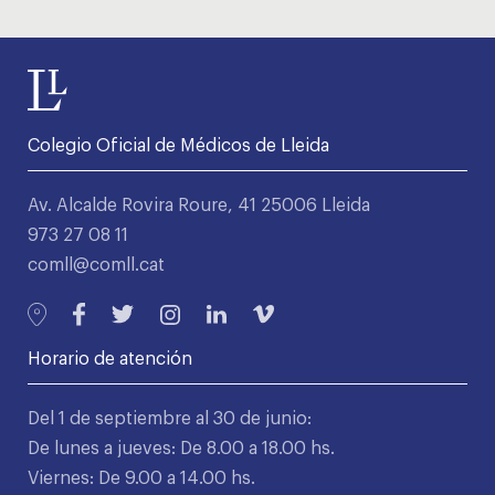
Colegio Oficial de Médicos de Lleida
Av. Alcalde Rovira Roure, 41 25006 Lleida
973 27 08 11
comll@comll.cat
Horario de atención
Del 1 de septiembre al 30 de junio:
De lunes a jueves: De 8.00 a 18.00 hs.
Viernes: De 9.00 a 14.00 hs.