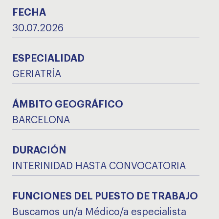
FECHA
30.07.2026
ESPECIALIDAD
GERIATRÍA
ÁMBITO GEOGRÁFICO
BARCELONA
DURACIÓN
INTERINIDAD HASTA CONVOCATORIA
FUNCIONES DEL PUESTO DE TRABAJO
Buscamos un/a Médico/a especialista