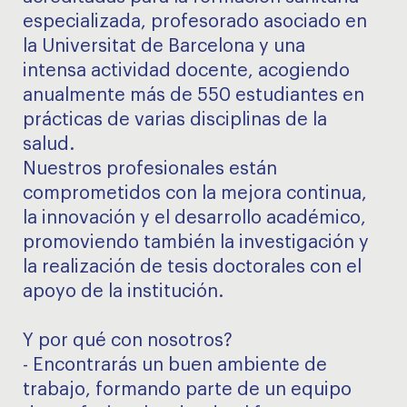
especializada, profesorado asociado en
la Universitat de Barcelona y una
intensa actividad docente, acogiendo
anualmente más de 550 estudiantes en
prácticas de varias disciplinas de la
salud.
Nuestros profesionales están
comprometidos con la mejora continua,
la innovación y el desarrollo académico,
promoviendo también la investigación y
la realización de tesis doctorales con el
apoyo de la institución.
Y por qué con nosotros?
- Encontrarás un buen ambiente de
trabajo, formando parte de un equipo