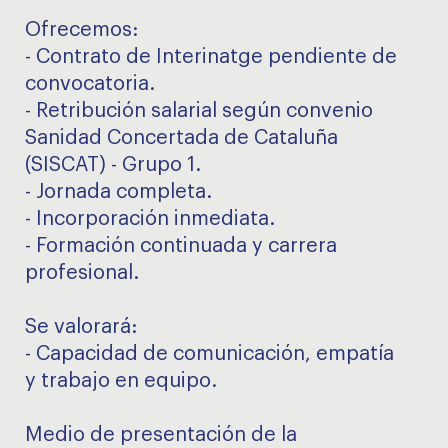
Ofrecemos:
- Contrato de Interinatge pendiente de
convocatoria.
- Retribución salarial según convenio
Sanidad Concertada de Cataluña
(SISCAT) - Grupo 1.
- Jornada completa.
- Incorporación inmediata.
- Formación continuada y carrera
profesional.
Se valorará:
- Capacidad de comunicación, empatía
y trabajo en equipo.
Medio de presentación de la