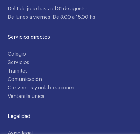
Del 1 de julio hasta el 31 de agosto:
De lunes a viernes: De 8.00 a 15.00 hs.
Servicios directos
Colegio
Servicios
Trámites
Comunicación
Convenios y colaboraciones
Ventanilla única
Legalidad
Aviso legal