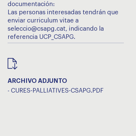
documentación:
Las personas interesadas tendrán que
enviar curriculum vitae a
seleccio@csapg.cat, indicando la
referencia UCP_CSAPG.
ARCHIVO ADJUNTO
-
CURES-PALLIATIVES-CSAPG.PDF