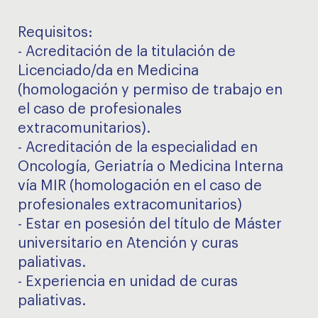
Requisitos:
- Acreditación de la titulación de
Licenciado/da en Medicina
(homologación y permiso de trabajo en
el caso de profesionales
extracomunitarios).
- Acreditación de la especialidad en
Oncología, Geriatría o Medicina Interna
vía MIR (homologación en el caso de
profesionales extracomunitarios)
- Estar en posesión del título de Máster
universitario en Atención y curas
paliativas.
- Experiencia en unidad de curas
paliativas.