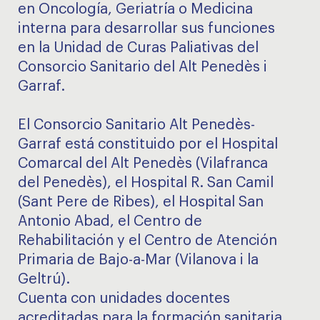
en Oncología, Geriatría o Medicina
interna para desarrollar sus funciones
en la Unidad de Curas Paliativas del
Consorcio Sanitario del Alt Penedès i
Garraf.
El Consorcio Sanitario Alt Penedès-
Garraf está constituido por el Hospital
Comarcal del Alt Penedès (Vilafranca
del Penedès), el Hospital R. San Camil
(Sant Pere de Ribes), el Hospital San
Antonio Abad, el Centro de
Rehabilitación y el Centro de Atención
Primaria de Bajo-a-Mar (Vilanova i la
Geltrú).
Cuenta con unidades docentes
acreditadas para la formación sanitaria