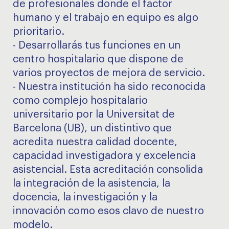
de profesionales donde el factor
humano y el trabajo en equipo es algo
prioritario.
- Desarrollarás tus funciones en un
centro hospitalario que dispone de
varios proyectos de mejora de servicio.
- Nuestra institución ha sido reconocida
como complejo hospitalario
universitario por la Universitat de
Barcelona (UB), un distintivo que
acredita nuestra calidad docente,
capacidad investigadora y excelencia
asistencial. Esta acreditación consolida
la integración de la asistencia, la
docencia, la investigación y la
innovación como esos clavo de nuestro
modelo.