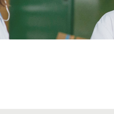
Alta secciones colegiales