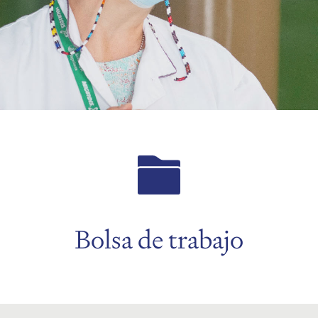
Bolsa de trabajo