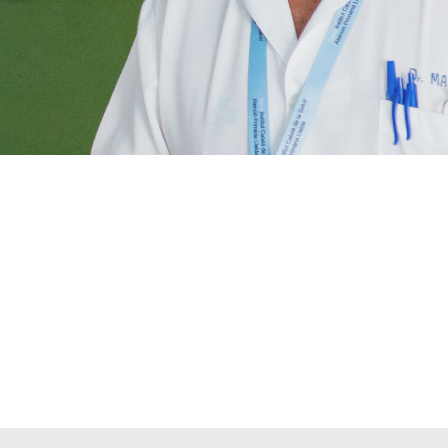
VIAJES