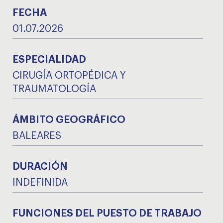
FECHA
01.07.2026
ESPECIALIDAD
CIRUGÍA ORTOPÉDICA Y
TRAUMATOLOGÍA
ÁMBITO GEOGRÁFICO
BALEARES
DURACIÓN
INDEFINIDA
FUNCIONES DEL PUESTO DE TRABAJO