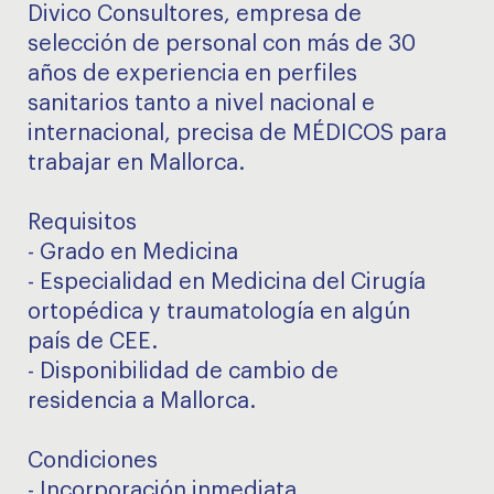
Divico Consultores, empresa de
selección de personal con más de 30
años de experiencia en perfiles
sanitarios tanto a nivel nacional e
internacional, precisa de MÉDICOS para
trabajar en Mallorca.
Requisitos
- Grado en Medicina
- Especialidad en Medicina del Cirugía
ortopédica y traumatología en algún
país de CEE.
- Disponibilidad de cambio de
residencia a Mallorca.
Condiciones
- Incorporación inmediata