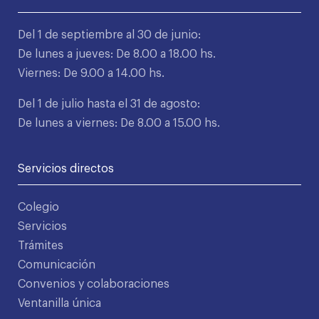
Del 1 de septiembre al 30 de junio:
De lunes a jueves: De 8.00 a 18.00 hs.
Viernes: De 9.00 a 14.00 hs.
Del 1 de julio hasta el 31 de agosto:
De lunes a viernes: De 8.00 a 15.00 hs.
Servicios directos
Colegio
Servicios
Trámites
Comunicación
Convenios y colaboraciones
Ventanilla única