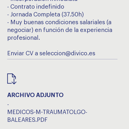
- Contrato indefinido
- Jornada Completa (37.50h)
- Muy buenas condiciones salariales (a
negociar) en función de la experiencia
profesional.
Enviar CV a seleccion@divico.es
ARCHIVO ADJUNTO
-
MEDICOS-M-TRAUMATOLGO-
BALEARES.PDF