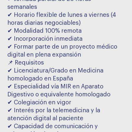
semanales
✔ Horario flexible de lunes a viernes (4
horas diarias negociables)
✔ Modalidad 100% remota
✔ Incorporación inmediata
✔ Formar parte de un proyecto médico
digital en plena expansión
📌 Requisitos
✔ Licenciatura/Grado en Medicina
homologado en España
✔ Especialidad vía MIR en Aparato
Digestivo o equivalente homologado
✔ Colegiación en vigor
✔ Interés por la telemedicina y la
atención digital al paciente
✔ Capacidad de comunicación y