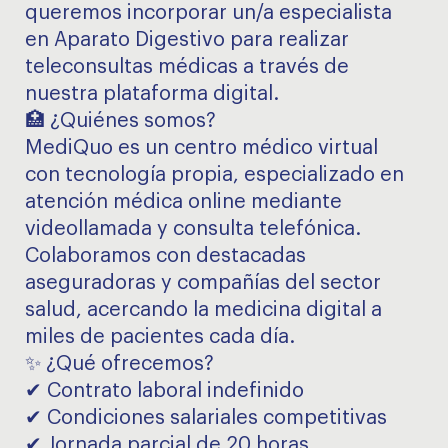
queremos incorporar un/a especialista
en Aparato Digestivo para realizar
teleconsultas médicas a través de
nuestra plataforma digital.
🏥 ¿Quiénes somos?
MediQuo es un centro médico virtual
con tecnología propia, especializado en
atención médica online mediante
videollamada y consulta telefónica.
Colaboramos con destacadas
aseguradoras y compañías del sector
salud, acercando la medicina digital a
miles de pacientes cada día.
✨ ¿Qué ofrecemos?
✔ Contrato laboral indefinido
✔ Condiciones salariales competitivas
✔ Jornada parcial de 20 horas