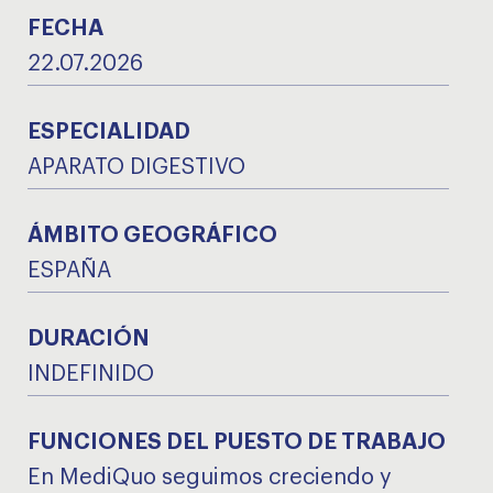
FECHA
22.07.2026
ESPECIALIDAD
APARATO DIGESTIVO
ÁMBITO GEOGRÁFICO
ESPAÑA
DURACIÓN
INDEFINIDO
FUNCIONES DEL PUESTO DE TRABAJO
En MediQuo seguimos creciendo y