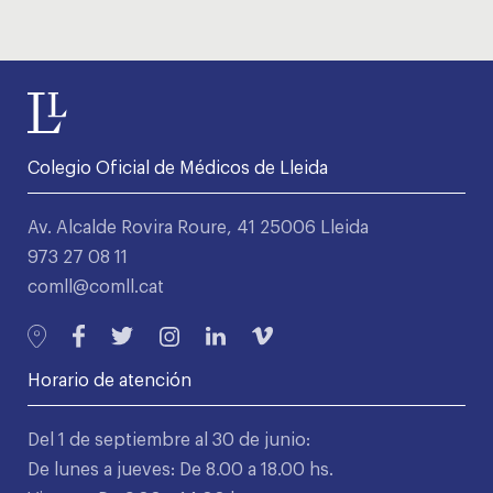
Colegio Oficial de Médicos de Lleida
Av. Alcalde Rovira Roure, 41 25006 Lleida
973 27 08 11
comll@comll.cat
Horario de atención
Del 1 de septiembre al 30 de junio:
De lunes a jueves: De 8.00 a 18.00 hs.