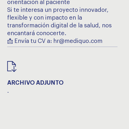
orientación al paciente
Si te interesa un proyecto innovador,
flexible y con impacto en la
transformación digital de la salud, nos
encantará conocerte.
📩 Envía tu CV a: hr@mediquo.com
ARCHIVO ADJUNTO
-