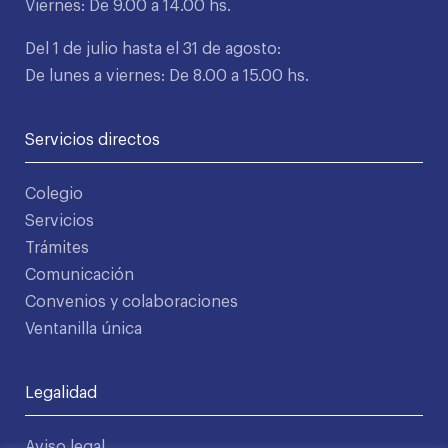
Viernes: De 9.00 a 14.00 hs.
Del 1 de julio hasta el 31 de agosto:
De lunes a viernes: De 8.00 a 15.00 hs.
Servicios directos
Colegio
Servicios
Trámites
Comunicación
Convenios y colaboraciones
Ventanilla única
Legalidad
Aviso legal