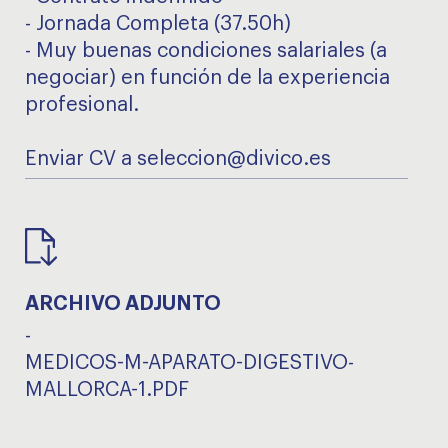
- Jornada Completa (37.50h)
- Muy buenas condiciones salariales (a
negociar) en función de la experiencia
profesional.
Enviar CV a seleccion@divico.es
ARCHIVO ADJUNTO
-
MEDICOS-M-APARATO-DIGESTIVO-
MALLORCA-1.PDF