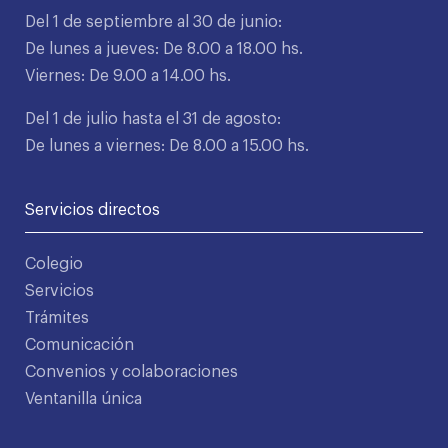
Del 1 de septiembre al 30 de junio:
De lunes a jueves: De 8.00 a 18.00 hs.
Viernes: De 9.00 a 14.00 hs.
Del 1 de julio hasta el 31 de agosto:
De lunes a viernes: De 8.00 a 15.00 hs.
Servicios directos
Colegio
Servicios
Trámites
Comunicación
Convenios y colaboraciones
Ventanilla única