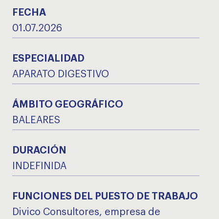
FECHA
01.07.2026
ESPECIALIDAD
APARATO DIGESTIVO
ÁMBITO GEOGRÁFICO
BALEARES
DURACIÓN
INDEFINIDA
FUNCIONES DEL PUESTO DE TRABAJO
Divico Consultores, empresa de