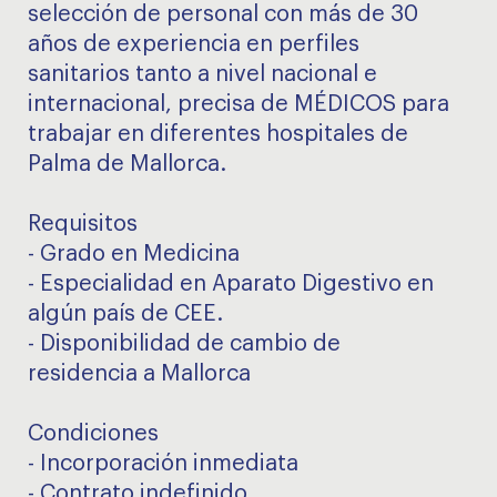
selección de personal con más de 30
años de experiencia en perfiles
sanitarios tanto a nivel nacional e
internacional, precisa de MÉDICOS para
trabajar en diferentes hospitales de
Palma de Mallorca.
Requisitos
- Grado en Medicina
- Especialidad en Aparato Digestivo en
algún país de CEE.
- Disponibilidad de cambio de
residencia a Mallorca
Condiciones
- Incorporación inmediata
- Contrato indefinido