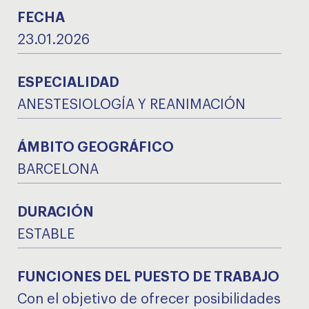
FECHA
23.01.2026
ESPECIALIDAD
ANESTESIOLOGÍA Y REANIMACIÓN
ÁMBITO GEOGRÁFICO
BARCELONA
DURACIÓN
ESTABLE
FUNCIONES DEL PUESTO DE TRABAJO
Con el objetivo de ofrecer posibilidades