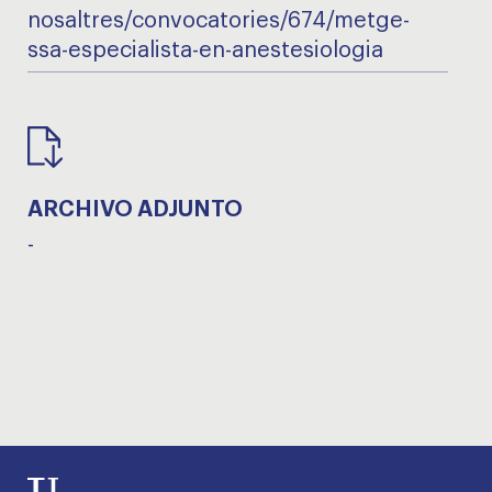
nosaltres/convocatories/674/metge-
ssa-especialista-en-anestesiologia
ARCHIVO ADJUNTO
-