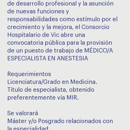
de desarrollo profesional y la asunción
de nuevas funciones y
responsabilidades como estímulo por el
crecimiento y la mejora, el Consorcio
Hospitalario de Vic abre una
convocatoria pública para la provisión
de un puesto de trabajo de MÉDICO/A
ESPECIALISTA EN ANESTESIA
Requerimientos
Licenciatura/Grado en Medicina.
Título de especialista, obtenido
preferentemente vía MIR.
Se valorará
Máster y/o Posgrado relacionados con
la especialidad.