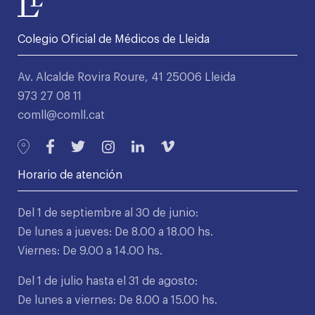
Colegio Oficial de Médicos de Lleida
Av. Alcalde Rovira Roure, 41 25006 Lleida
973 27 08 11
comll@comll.cat
Horario de atención
Del 1 de septiembre al 30 de junio:
De lunes a jueves: De 8.00 a 18.00 hs.
Viernes: De 9.00 a 14.00 hs.
Del 1 de julio hasta el 31 de agosto:
De lunes a viernes: De 8.00 a 15.00 hs.