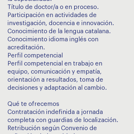
Título de doctor/a o en proceso.
Participación en actividades de
investigación, docencia e innovación.
Conocimiento de la lengua catalana.
Conocimiento idioma inglés con
acreditación.
Perfil competencial
Perfil competencial en trabajo en
equipo, comunicación y empatía,
orientación a resultados, toma de
decisiones y adaptación al cambio.
Qué te ofrecemos
Contratación indefinida a jornada
completa con guardias de localización.
Retribución según Convenio de