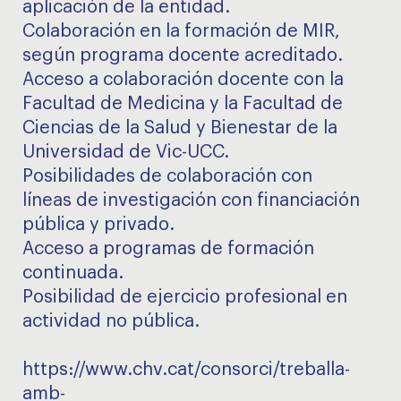
aplicación de la entidad.
Colaboración en la formación de MIR,
según programa docente acreditado.
Acceso a colaboración docente con la
Facultad de Medicina y la Facultad de
Ciencias de la Salud y Bienestar de la
Universidad de Vic-UCC.
Posibilidades de colaboración con
líneas de investigación con financiación
pública y privado.
Acceso a programas de formación
continuada.
Posibilidad de ejercicio profesional en
actividad no pública.
https://www.chv.cat/consorci/treballa-
amb-