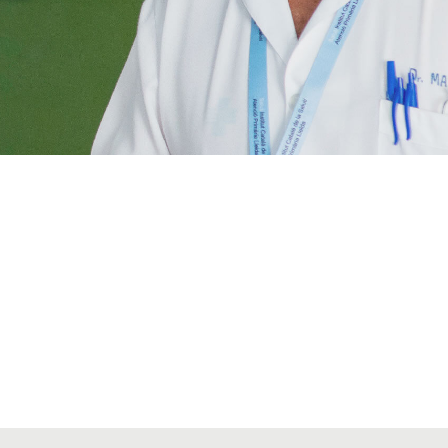
VIAJES