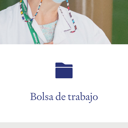
Bolsa de trabajo