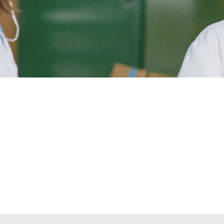
Alta secciones colegiales