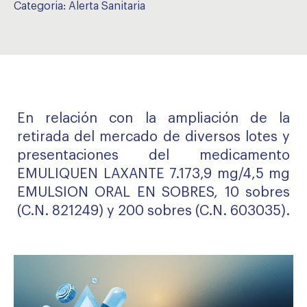
Categoria:
Alerta Sanitaria
En relación con la ampliación de la
retirada del mercado de diversos lotes y
presentaciones del medicamento
EMULIQUEN LAXANTE 7.173,9 mg/4,5 mg
EMULSION ORAL EN SOBRES, 10 sobres
(C.N. 821249) y 200 sobres (C.N. 603035).