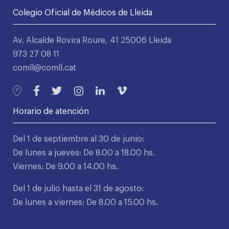
Colegio Oficial de Médicos de Lleida
Av. Alcalde Rovira Roure, 41 25006 Lleida
973 27 08 11
comll@comll.cat
Horario de atención
Del 1 de septiembre al 30 de junio:
De lunes a jueves: De 8.00 a 18.00 hs.
Viernes: De 9.00 a 14.00 hs.
Del 1 de julio hasta el 31 de agosto:
De lunes a viernes: De 8.00 a 15.00 hs.