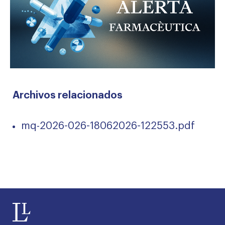
Archivos relacionados
mq-2026-026-18062026-122553.pdf