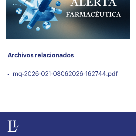
Archivos relacionados
mq-2026-021-08062026-162744.pdf