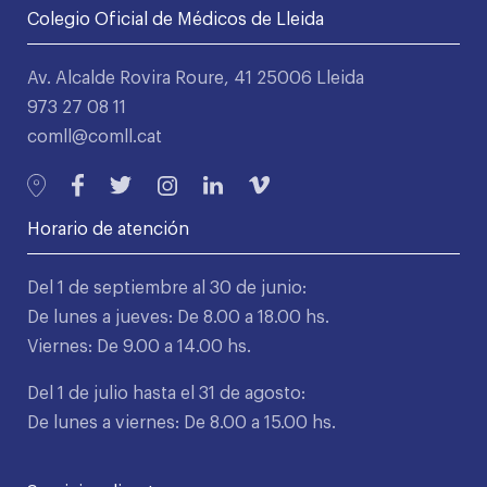
Colegio Oficial de Médicos de Lleida
Av. Alcalde Rovira Roure, 41 25006 Lleida
973 27 08 11
comll@comll.cat
Horario de atención
Del 1 de septiembre al 30 de junio:
De lunes a jueves: De 8.00 a 18.00 hs.
Viernes: De 9.00 a 14.00 hs.
Del 1 de julio hasta el 31 de agosto:
De lunes a viernes: De 8.00 a 15.00 hs.