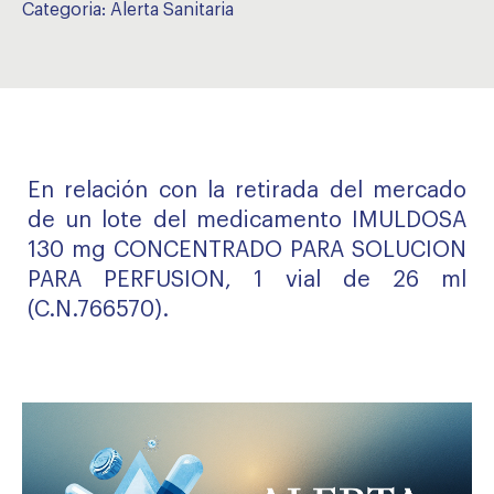
Categoria:
Alerta Sanitaria
En relación con la retirada del mercado
de un lote del medicamento IMULDOSA
130 mg CONCENTRADO PARA SOLUCION
PARA PERFUSION, 1 vial de 26 ml
(C.N.766570).