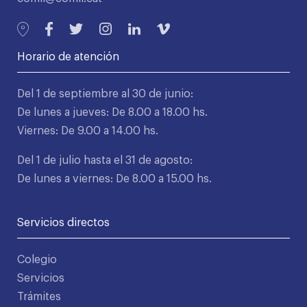
Horario de atención
Del 1 de septiembre al 30 de junio:
De lunes a jueves: De 8.00 a 18.00 hs.
Viernes: De 9.00 a 14.00 hs.
Del 1 de julio hasta el 31 de agosto:
De lunes a viernes: De 8.00 a 15.00 hs.
Servicios directos
Colegio
Servicios
Trámites