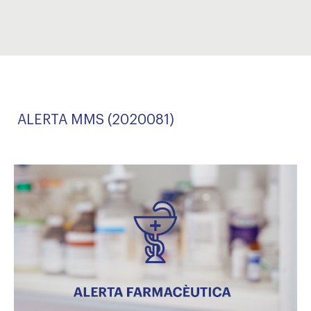
ALERTA MMS (2020081)