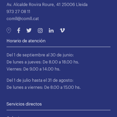
Av. Alcalde Rovira Roure, 41 25006 Lleida
973 27 08 11
comll@comll.cat
Horario de atención
Del 1 de septiembre al 30 de junio:
De lunes a jueves: De 8.00 a 18.00 hs.
Viernes: De 9.00 a 14.00 hs.
Del 1 de julio hasta el 31 de agosto:
De lunes a viernes: De 8.00 a 15.00 hs.
Servicios directos