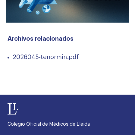
Archivos relacionados
2026045-tenormin.pdf
Colegio Oficial de Médicos de Lleida