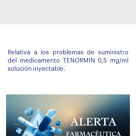
Relativa a los problemas de suministro
del medicamento TENORMIN 0,5 mg/ml
solución inyectable.