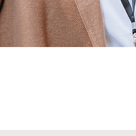
Alta secciones colegiales