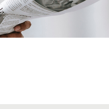
VIAJES