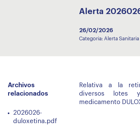
Alerta 202602
26/02/2026
Categoria:
Alerta Sanitaria
Archivos
Relativa a la re
relacionados
diversos lotes 
medicamento DULO
2026026-
duloxetina.pdf