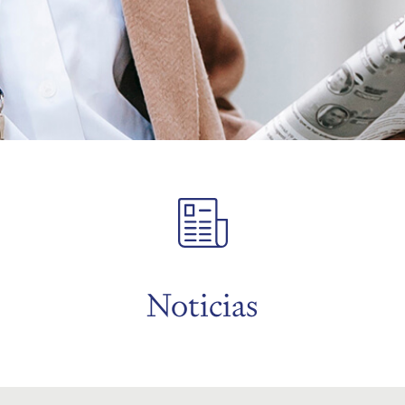
Noticias