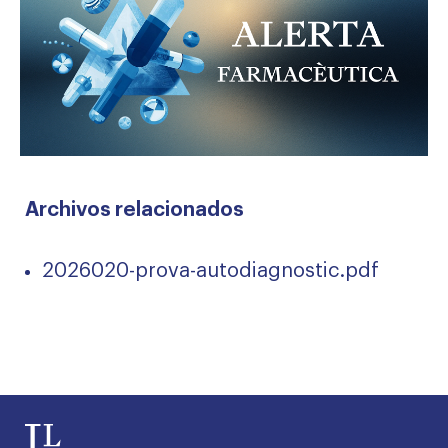
Archivos relacionados
2026020-prova-autodiagnostic.pdf