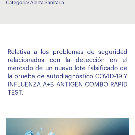
Categoria:
Alerta Sanitaria
Relativa a los problemas de seguridad
relacionados con la detección en el
mercado de un nuevo lote falsificado de
la prueba de autodiagnóstico COVID-19 Y
INFLUENZA A+B ANTIGEN COMBO RAPID
TEST.