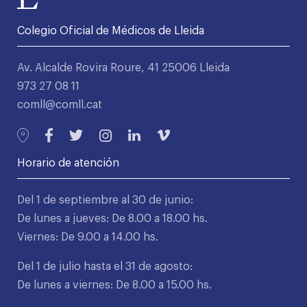
Colegio Oficial de Médicos de Lleida
Av. Alcalde Rovira Roure, 41 25006 Lleida
973 27 08 11
comll@comll.cat
Horario de atención
Del 1 de septiembre al 30 de junio:
De lunes a jueves: De 8.00 a 18.00 hs.
Viernes: De 9.00 a 14.00 hs.
Del 1 de julio hasta el 31 de agosto:
De lunes a viernes: De 8.00 a 15.00 hs.