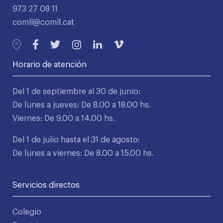
973 27 08 11
comll@comll.cat
Horario de atención
Del 1 de septiembre al 30 de junio:
De lunes a jueves: De 8.00 a 18.00 hs.
Viernes: De 9.00 a 14.00 hs.
Del 1 de julio hasta el 31 de agosto:
De lunes a viernes: De 8.00 a 15.00 hs.
Servicios directos
Colegio