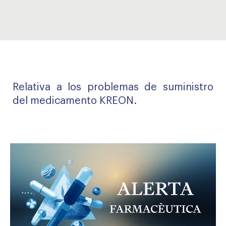
Relativa a los problemas de suministro
del medicamento KREON.