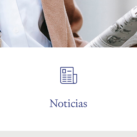
Noticias