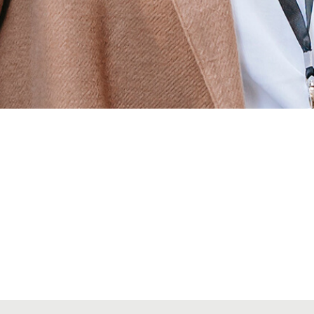
Alta secciones colegiales