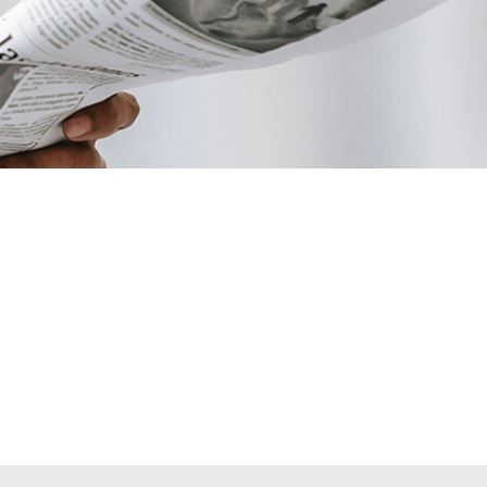
VIAJES