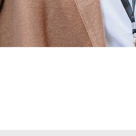
Alta secciones colegiales