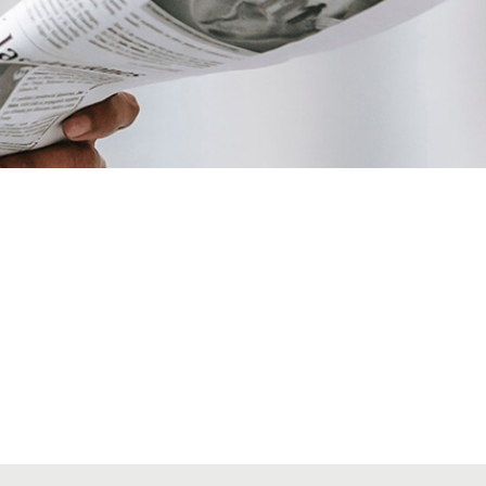
VIAJES