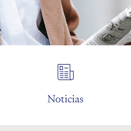
Noticias