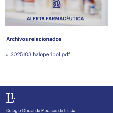
Archivos relacionados
2025103-haloperidol.pdf
Colegio Oficial de Médicos de Lleida