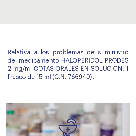
Relativa a los problemas de suministro
del medicamento HALOPERIDOL PRODES
2 mg/ml GOTAS ORALES EN SOLUCION, 1
frasco de 15 ml (C.N. 766949).