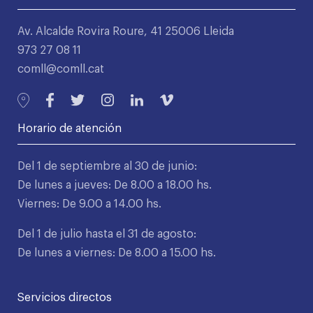
Av. Alcalde Rovira Roure, 41 25006 Lleida
973 27 08 11
comll@comll.cat
Horario de atención
Del 1 de septiembre al 30 de junio:
De lunes a jueves: De 8.00 a 18.00 hs.
Viernes: De 9.00 a 14.00 hs.
Del 1 de julio hasta el 31 de agosto:
De lunes a viernes: De 8.00 a 15.00 hs.
Servicios directos