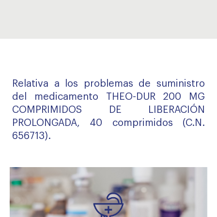
Relativa a los problemas de suministro
del medicamento THEO-DUR 200 MG
COMPRIMIDOS DE LIBERACIÓN
PROLONGADA, 40 comprimidos (C.N.
656713).