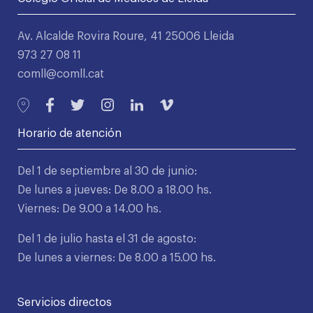
Av. Alcalde Rovira Roure, 41 25006 Lleida
973 27 08 11
comll@comll.cat
Horario de atención
Del 1 de septiembre al 30 de junio:
De lunes a jueves: De 8.00 a 18.00 hs.
Viernes: De 9.00 a 14.00 hs.
Del 1 de julio hasta el 31 de agosto:
De lunes a viernes: De 8.00 a 15.00 hs.
Servicios directos