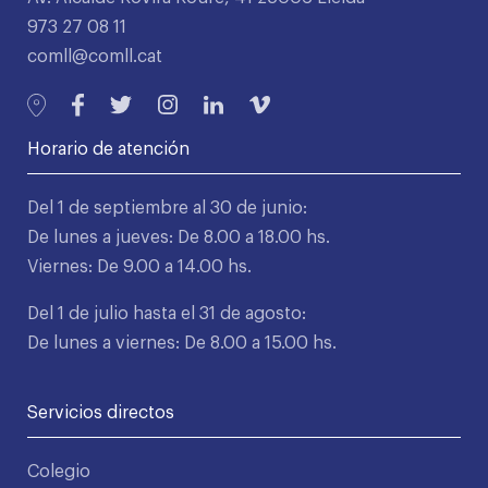
973 27 08 11
comll@comll.cat
Horario de atención
Del 1 de septiembre al 30 de junio:
De lunes a jueves: De 8.00 a 18.00 hs.
Viernes: De 9.00 a 14.00 hs.
Del 1 de julio hasta el 31 de agosto:
De lunes a viernes: De 8.00 a 15.00 hs.
Servicios directos
Colegio