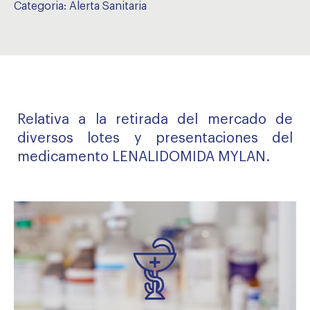
Categoria:
Alerta Sanitaria
Relativa a la retirada del mercado de
diversos lotes y presentaciones del
medicamento LENALIDOMIDA MYLAN.