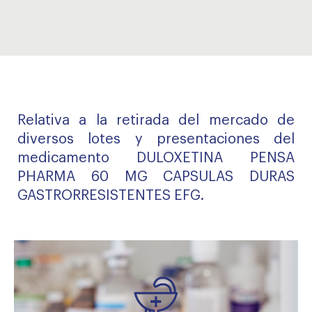
Relativa a la retirada del mercado de
diversos lotes y presentaciones del
medicamento DULOXETINA PENSA
PHARMA 60 MG CAPSULAS DURAS
GASTRORRESISTENTES EFG.