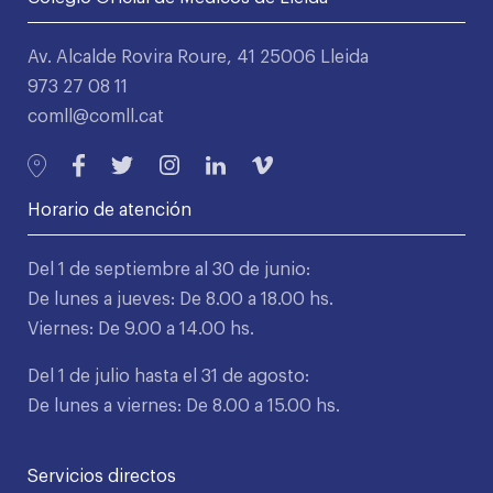
Av. Alcalde Rovira Roure, 41 25006 Lleida
973 27 08 11
comll@comll.cat
Horario de atención
Del 1 de septiembre al 30 de junio:
De lunes a jueves: De 8.00 a 18.00 hs.
Viernes: De 9.00 a 14.00 hs.
Del 1 de julio hasta el 31 de agosto:
De lunes a viernes: De 8.00 a 15.00 hs.
Servicios directos