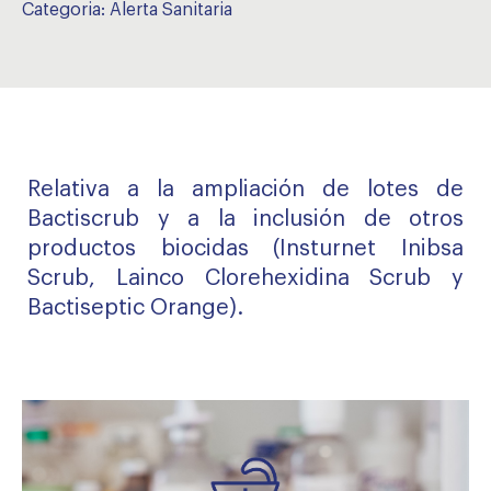
Categoria:
Alerta Sanitaria
Relativa a la ampliación de lotes de
Bactiscrub y a la inclusión de otros
productos biocidas (Insturnet Inibsa
Scrub, Lainco Clorehexidina Scrub y
Bactiseptic Orange).