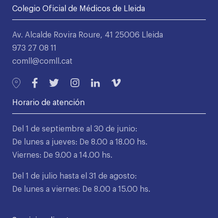
Colegio Oficial de Médicos de Lleida
Av. Alcalde Rovira Roure, 41 25006 Lleida
973 27 08 11
comll@comll.cat
Horario de atención
Del 1 de septiembre al 30 de junio:
De lunes a jueves: De 8.00 a 18.00 hs.
Viernes: De 9.00 a 14.00 hs.
Del 1 de julio hasta el 31 de agosto:
De lunes a viernes: De 8.00 a 15.00 hs.