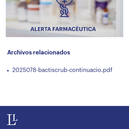
Archivos relacionados
2025078-bactiscrub-continuacio.pdf