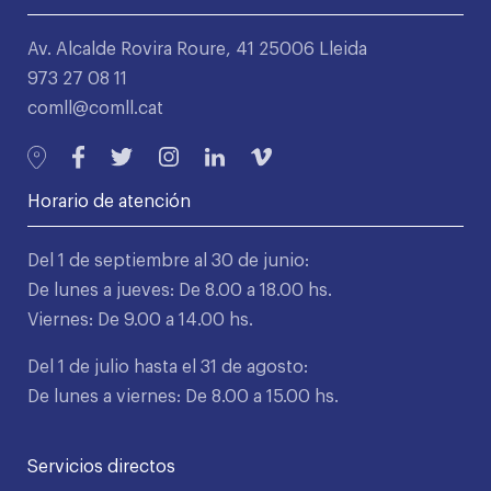
Av. Alcalde Rovira Roure, 41 25006 Lleida
973 27 08 11
comll@comll.cat
Horario de atención
Del 1 de septiembre al 30 de junio:
De lunes a jueves: De 8.00 a 18.00 hs.
Viernes: De 9.00 a 14.00 hs.
Del 1 de julio hasta el 31 de agosto:
De lunes a viernes: De 8.00 a 15.00 hs.
Servicios directos