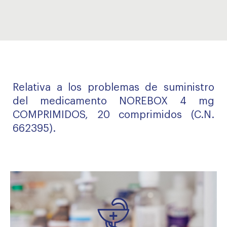
Relativa a los problemas de suministro
del medicamento NOREBOX 4 mg
COMPRIMIDOS, 20 comprimidos (C.N.
662395).