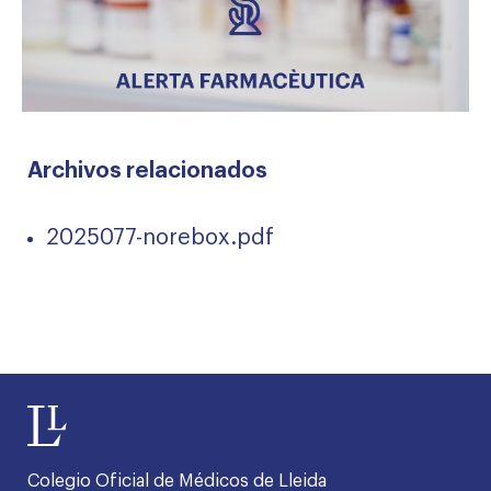
Archivos relacionados
2025077-norebox.pdf
Colegio Oficial de Médicos de Lleida