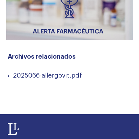
Archivos relacionados
2025066-allergovit.pdf