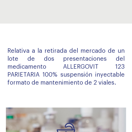
Relativa a la retirada del mercado de un
lote de dos presentaciones del
medicamento ALLERGOVIT 123
PARIETARIA 100% suspensión inyectable
formato de mantenimiento de 2 viales.