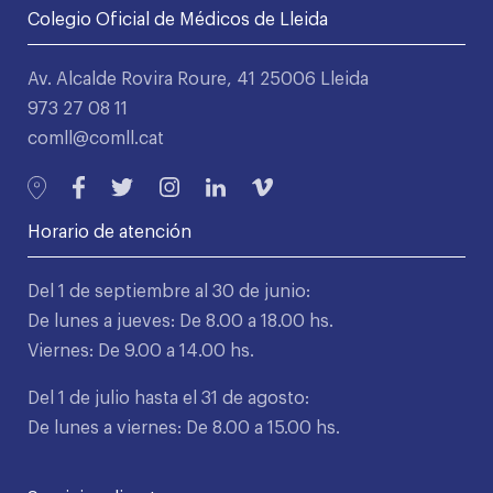
Colegio Oficial de Médicos de Lleida
Av. Alcalde Rovira Roure, 41 25006 Lleida
973 27 08 11
comll@comll.cat
Horario de atención
Del 1 de septiembre al 30 de junio:
De lunes a jueves: De 8.00 a 18.00 hs.
Viernes: De 9.00 a 14.00 hs.
Del 1 de julio hasta el 31 de agosto:
De lunes a viernes: De 8.00 a 15.00 hs.