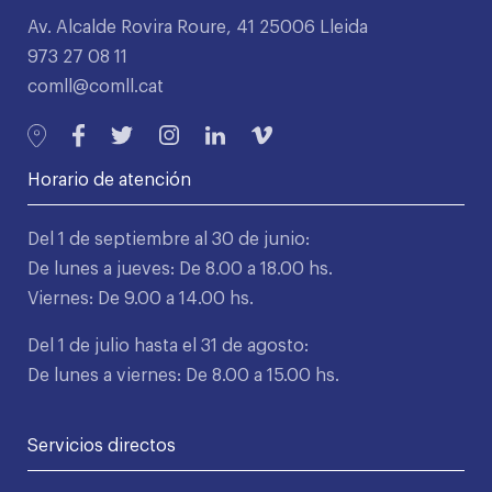
Av. Alcalde Rovira Roure, 41 25006 Lleida
973 27 08 11
comll@comll.cat
Horario de atención
Del 1 de septiembre al 30 de junio:
De lunes a jueves: De 8.00 a 18.00 hs.
Viernes: De 9.00 a 14.00 hs.
Del 1 de julio hasta el 31 de agosto:
De lunes a viernes: De 8.00 a 15.00 hs.
Servicios directos