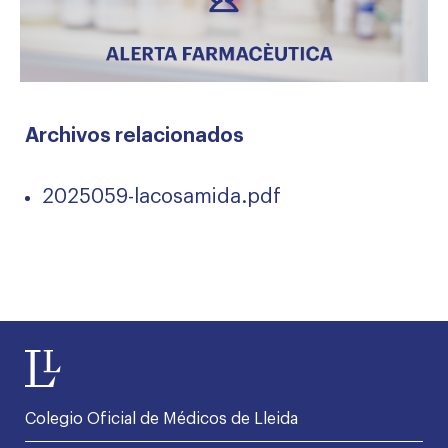
Archivos relacionados
2025059-lacosamida.pdf
Colegio Oficial de Médicos de Lleida