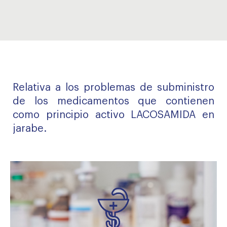
Relativa a los problemas de subministro
de los medicamentos que contienen
como principio activo LACOSAMIDA en
jarabe.