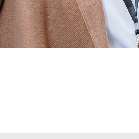
Alta secciones colegiales