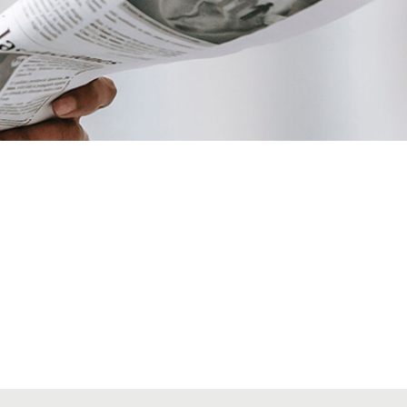
VIAJES