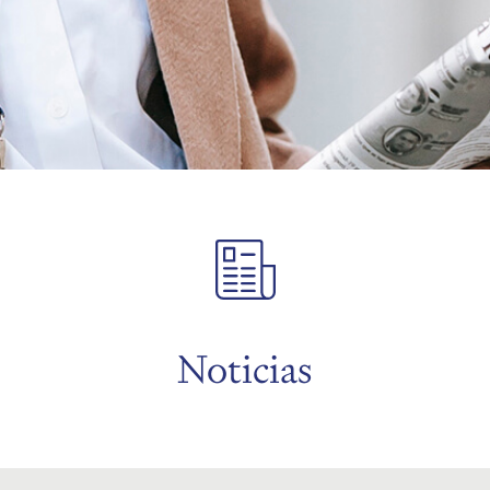
Noticias