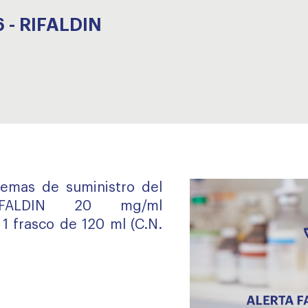
 - RIFALDIN
lemas de suministro del
IFALDIN 20 mg/ml
 frasco de 120 ml (C.N.