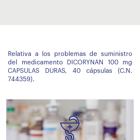
Relativa a los problemas de suministro
del medicamento DICORYNAN 100 mg
CAPSULAS DURAS, 40 cápsulas (C.N.
744359).