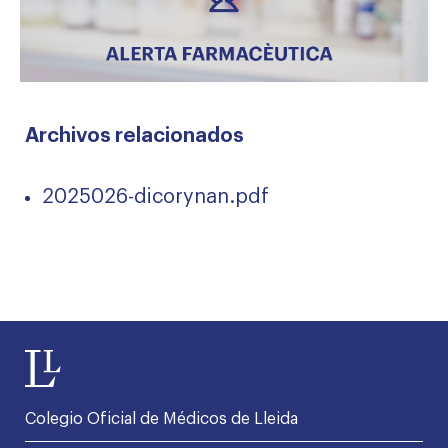
Archivos relacionados
2025026-dicorynan.pdf
Colegio Oficial de Médicos de Lleida