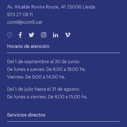
Av. Alcalde Rovira Roure, 41 25006 Lleida
973 27 08 11
comll@comll.cat
Horario de atención
Del 1 de septiembre al 30 de junio:
De lunes a jueves: De 8.00 a 18.00 hs.
Viernes: De 9.00 a 14.00 hs.
Del 1 de julio hasta el 31 de agosto:
De lunes a viernes: De 8.00 a 15.00 hs.
Servicios directos