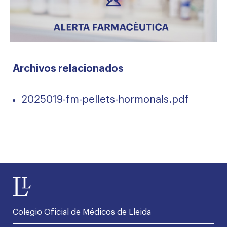
Archivos relacionados
2025019-fm-pellets-hormonals.pdf
Colegio Oficial de Médicos de Lleida