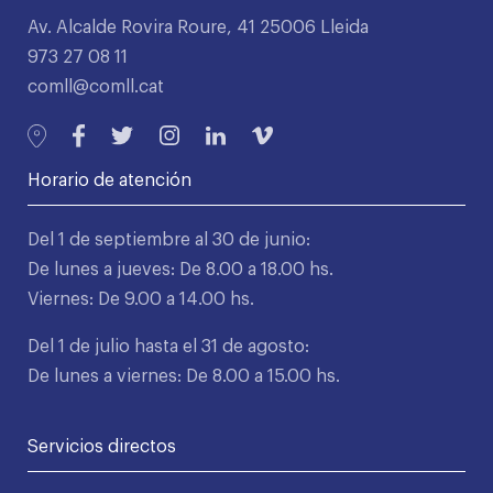
Av. Alcalde Rovira Roure, 41 25006 Lleida
973 27 08 11
comll@comll.cat
Horario de atención
Del 1 de septiembre al 30 de junio:
De lunes a jueves: De 8.00 a 18.00 hs.
Viernes: De 9.00 a 14.00 hs.
Del 1 de julio hasta el 31 de agosto:
De lunes a viernes: De 8.00 a 15.00 hs.
Servicios directos