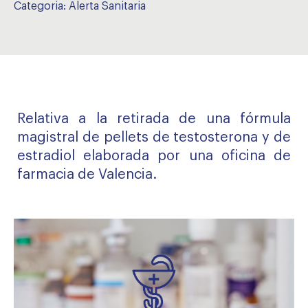
Categoria:
Alerta Sanitaria
Relativa a la retirada de una fórmula
magistral de pellets de testosterona y de
estradiol elaborada por una oficina de
farmacia de Valencia.